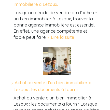
immobilière à Lezoux.
Lorsqu’on décide de vendre ou d’acheter
un bien immobilier à Lezoux, trouver la
bonne agence immobilière est essentiel.
En effet, une agence compétente et
fiable peut faire…
Lire la suite
Achat ou vente d’un bien immobilier à
Lezoux : les documents à fournir
Achat ou vente d’un bien immobilier à
Lezoux : les documents à fournir Lorsque