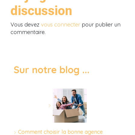
discussion
Vous devez
vous connecter
pour publier un
commentaire.
Sur notre blog ...
Comment choisir la bonne agence