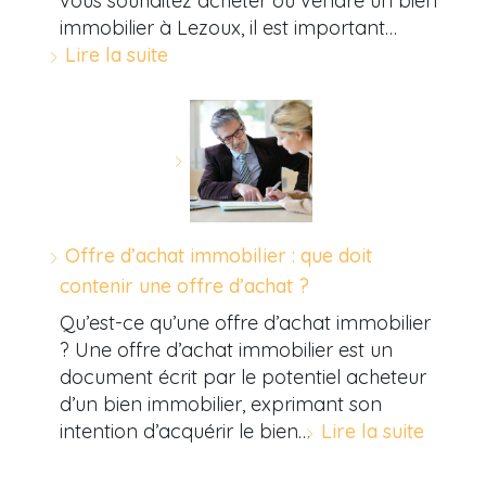
vous souhaitez acheter ou vendre un bien
immobilier à Lezoux, il est important…
Lire la suite
Offre d’achat immobilier : que doit
contenir une offre d’achat ?
Qu’est-ce qu’une offre d’achat immobilier
? Une offre d’achat immobilier est un
document écrit par le potentiel acheteur
d’un bien immobilier, exprimant son
intention d’acquérir le bien…
Lire la suite