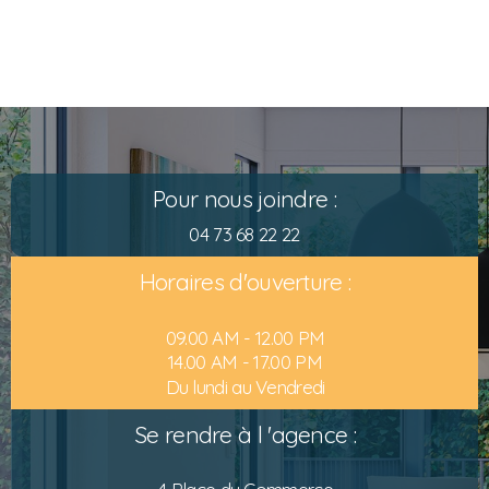
Pour nous joindre :
04 73 68 22 22
Horaires d'ouverture :
09.00 AM - 12.00 PM
14.00 AM - 17.00 PM
Du lundi au Vendredi
Se rendre à l 'agence :