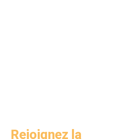
Rejoignez la