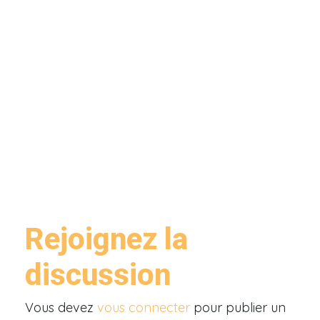
Rejoignez la
discussion
Vous devez
vous connecter
pour publier un