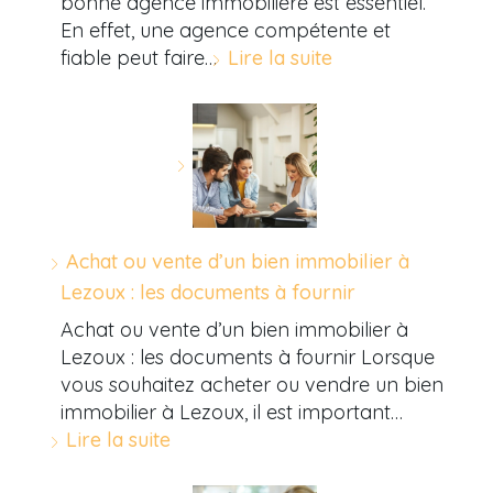
bonne agence immobilière est essentiel.
En effet, une agence compétente et
fiable peut faire…
Lire la suite
Achat ou vente d’un bien immobilier à
Lezoux : les documents à fournir
Achat ou vente d’un bien immobilier à
Lezoux : les documents à fournir Lorsque
vous souhaitez acheter ou vendre un bien
immobilier à Lezoux, il est important…
Lire la suite