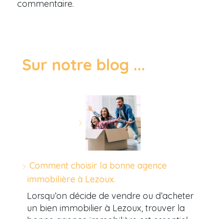
commentaire.
Sur notre blog ...
Comment choisir la bonne agence
immobilière à Lezoux.
Lorsqu’on décide de vendre ou d’acheter
un bien immobilier à Lezoux, trouver la