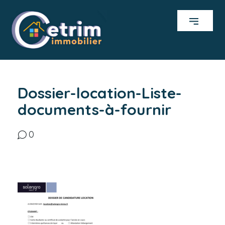
Dossier-location-Liste-
documents-à-fournir
0