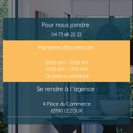
Pour nous joindre :
04 73 68 22 22
Horaires d'ouverture :
09.00 AM - 12.00 PM
14.00 AM - 17.00 PM
Du lundi au Vendredi
Se rendre à l 'agence :
4 Place du Commerce
63190 LEZOUX