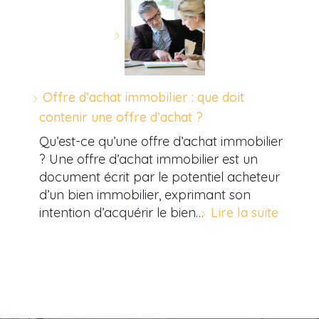
Offre d’achat immobilier : que doit
contenir une offre d’achat ?
Qu’est-ce qu’une offre d’achat immobilier
? Une offre d’achat immobilier est un
document écrit par le potentiel acheteur
d’un bien immobilier, exprimant son
intention d’acquérir le bien…
Lire la suite