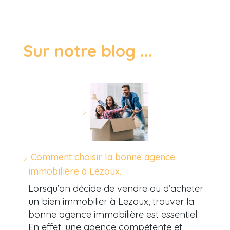
Sur notre blog ...
Comment choisir la bonne agence
immobilière à Lezoux.
Lorsqu’on décide de vendre ou d’acheter
un bien immobilier à Lezoux, trouver la
bonne agence immobilière est essentiel.
En effet, une agence compétente et