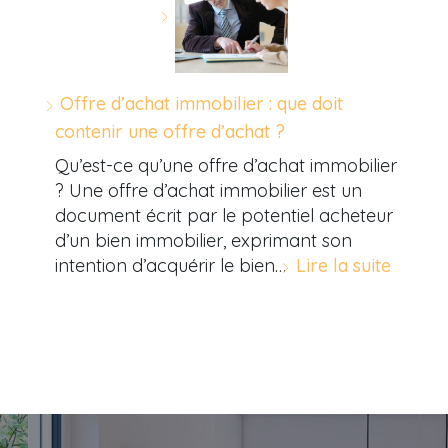
Offre d’achat immobilier : que doit
contenir une offre d’achat ?
Qu’est-ce qu’une offre d’achat immobilier
? Une offre d’achat immobilier est un
document écrit par le potentiel acheteur
d’un bien immobilier, exprimant son
intention d’acquérir le bien…
Lire la suite