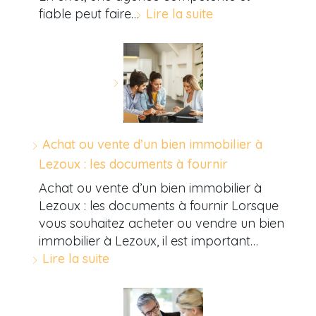
fiable peut faire…
Lire la suite
Achat ou vente d’un bien immobilier à
Lezoux : les documents à fournir
Achat ou vente d’un bien immobilier à
Lezoux : les documents à fournir Lorsque
vous souhaitez acheter ou vendre un bien
immobilier à Lezoux, il est important…
Lire la suite