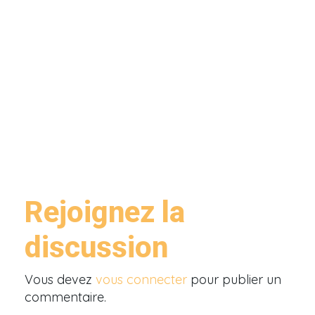
Rejoignez la
discussion
Vous devez
vous connecter
pour publier un
commentaire.