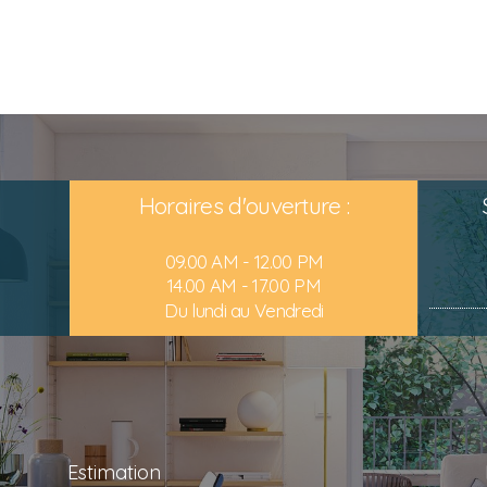
Horaires d'ouverture :
09.00 AM - 12.00 PM
14.00 AM - 17.00 PM
Du lundi au Vendredi
Estimation