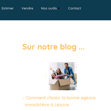
Estimer
Vendre
Nos outils
Contact
Sur notre blog ...
Comment choisir la bonne agence
immobilière à Lezoux.