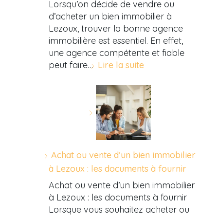
Lorsqu’on décide de vendre ou
d’acheter un bien immobilier à
Lezoux, trouver la bonne agence
immobilière est essentiel. En effet,
une agence compétente et fiable
peut faire…
Lire la suite
Achat ou vente d’un bien immobilier
à Lezoux : les documents à fournir
Achat ou vente d’un bien immobilier
à Lezoux : les documents à fournir
Lorsque vous souhaitez acheter ou