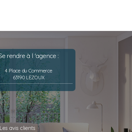
Se rendre à l 'agence :
4 Place du Commerce
63190 LEZOUX
Les avis clients