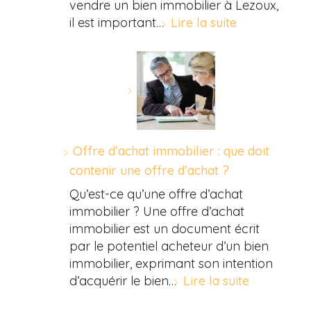
vendre un bien immobilier à Lezoux,
il est important…
Lire la suite
Offre d’achat immobilier : que doit
contenir une offre d’achat ?
Qu’est-ce qu’une offre d’achat
immobilier ? Une offre d’achat
immobilier est un document écrit
par le potentiel acheteur d’un bien
immobilier, exprimant son intention
d’acquérir le bien…
Lire la suite