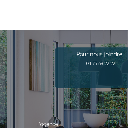
Pour nous joindre :
04 73 68 22 22
L’agence