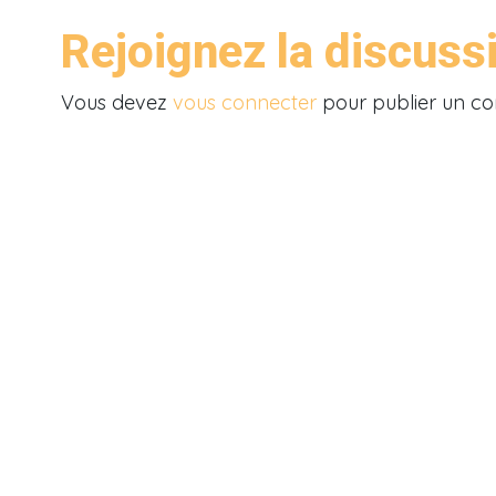
Rejoignez la discuss
Vous devez
vous connecter
pour publier un c