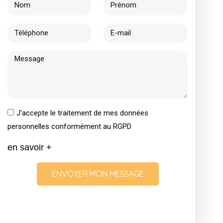
J'accepte le traitement de mes données
personnelles conformément au RGPD
en savoir +
ENVOYER MON MESSAGE