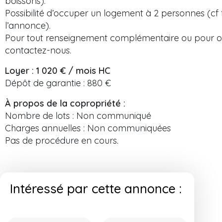
boissons).
Possibilité d’occuper un logement à 2 personnes (cf 
l’annonce).
Pour tout renseignement complémentaire ou pour org
contactez-nous.
Loyer : 1 020 € / mois HC
Dépôt de garantie : 880 €
À propos de la copropriété :
Nombre de lots : Non communiqué
Charges annuelles : Non communiquées
Pas de procédure en cours.
Intéressé par cette annonce :