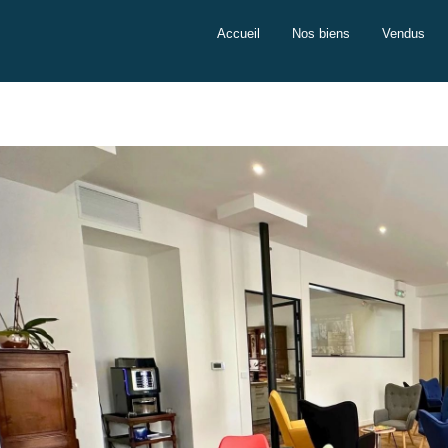
Accueil
Nos biens
Vendus