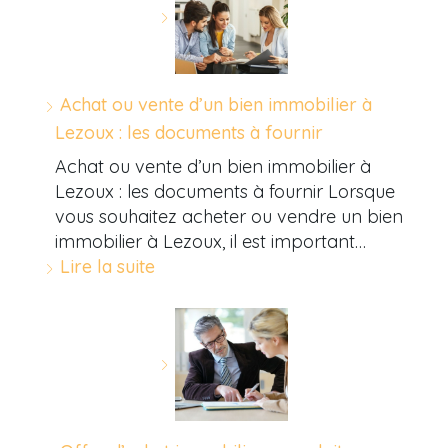
Achat ou vente d’un bien immobilier à
Lezoux : les documents à fournir
Achat ou vente d’un bien immobilier à
Lezoux : les documents à fournir Lorsque
vous souhaitez acheter ou vendre un bien
immobilier à Lezoux, il est important…
Lire la suite