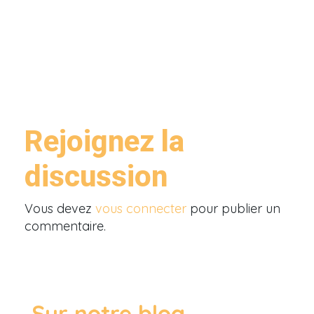
Rejoignez la
discussion
Vous devez
vous connecter
pour publier un
commentaire.
Sur notre blog ...