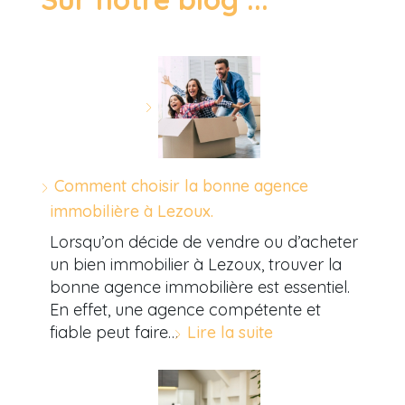
Comment choisir la bonne agence
immobilière à Lezoux.
Lorsqu’on décide de vendre ou d’acheter
un bien immobilier à Lezoux, trouver la
bonne agence immobilière est essentiel.
En effet, une agence compétente et
fiable peut faire…
Lire la suite