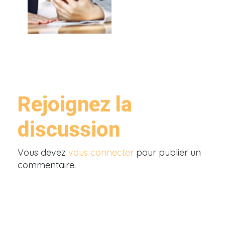
Rejoignez la
discussion
Vous devez
vous connecter
pour publier un
commentaire.