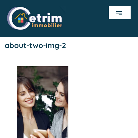
about-two-img-2