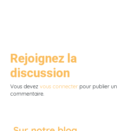
Rejoignez la
discussion
Vous devez
vous connecter
pour publier un
commentaire.
Sur notre blog ...