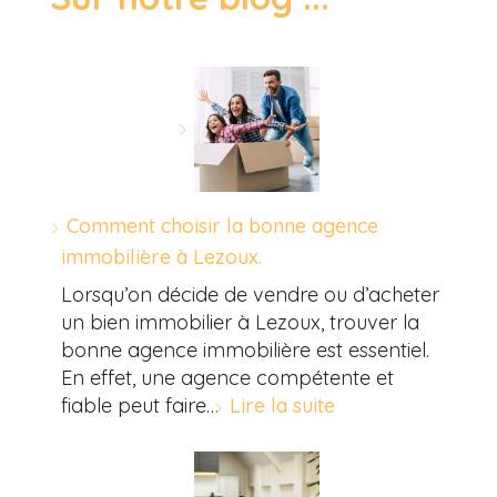
Comment choisir la bonne agence
immobilière à Lezoux.
Lorsqu’on décide de vendre ou d’acheter
un bien immobilier à Lezoux, trouver la
bonne agence immobilière est essentiel.
En effet, une agence compétente et
fiable peut faire…
Lire la suite