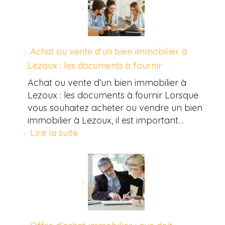
Achat ou vente d’un bien immobilier à
Lezoux : les documents à fournir
Achat ou vente d’un bien immobilier à
Lezoux : les documents à fournir Lorsque
vous souhaitez acheter ou vendre un bien
immobilier à Lezoux, il est important…
Lire la suite