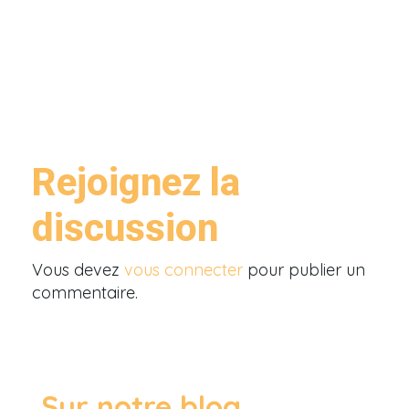
Rejoignez la
discussion
Vous devez
vous connecter
pour publier un
commentaire.
Sur notre blog ...