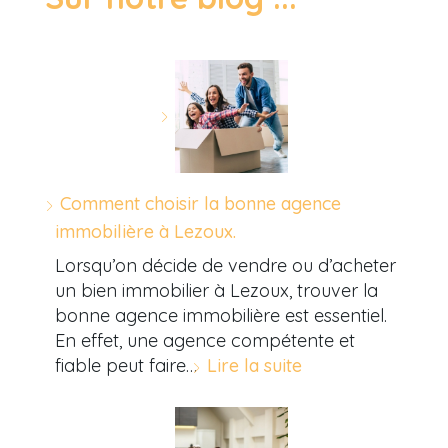
Comment choisir la bonne agence
immobilière à Lezoux.
Lorsqu’on décide de vendre ou d’acheter
un bien immobilier à Lezoux, trouver la
bonne agence immobilière est essentiel.
En effet, une agence compétente et
fiable peut faire…
Lire la suite