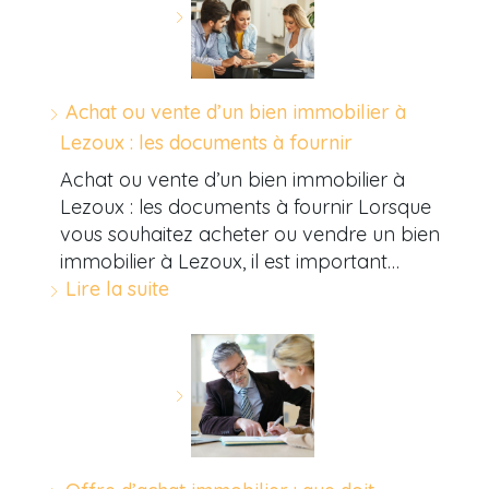
Achat ou vente d’un bien immobilier à
Lezoux : les documents à fournir
Achat ou vente d’un bien immobilier à
Lezoux : les documents à fournir Lorsque
vous souhaitez acheter ou vendre un bien
immobilier à Lezoux, il est important…
Lire la suite