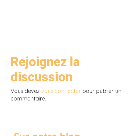
Rejoignez la
discussion
Vous devez
vous connecter
pour publier un
commentaire.