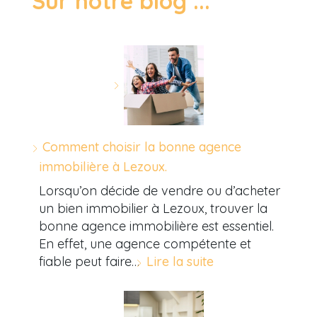
Sur notre blog ...
Comment choisir la bonne agence
immobilière à Lezoux.
Lorsqu’on décide de vendre ou d’acheter
un bien immobilier à Lezoux, trouver la
bonne agence immobilière est essentiel.
En effet, une agence compétente et
fiable peut faire…
Lire la suite