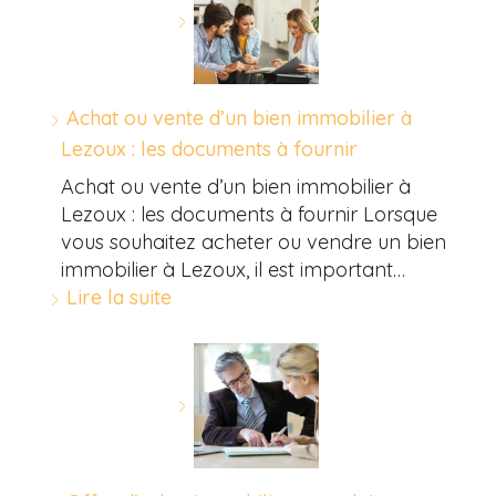
Achat ou vente d’un bien immobilier à
Lezoux : les documents à fournir
Achat ou vente d’un bien immobilier à
Lezoux : les documents à fournir Lorsque
vous souhaitez acheter ou vendre un bien
immobilier à Lezoux, il est important…
Lire la suite