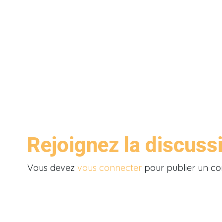
Rejoignez la discuss
Vous devez
vous connecter
pour publier un c