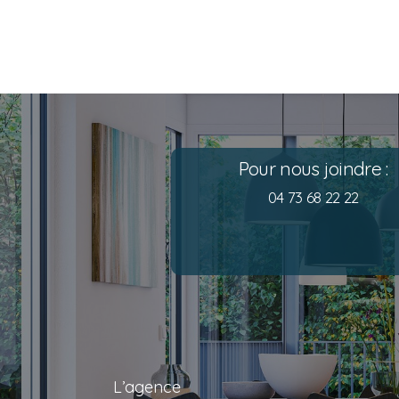
Pour nous joindre :
04 73 68 22 22
L’agence