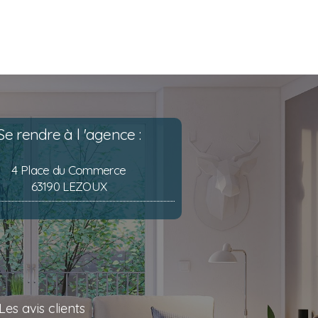
Se rendre à l 'agence :
4 Place du Commerce
63190 LEZOUX
Les avis clients