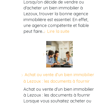
Lorsqu’on décide de vendre ou
d’acheter un bien immobilier à
Lezoux, trouver la bonne agence
immobilière est essentiel. En effet,
une agence compétente et fiable
peut faire…
Lire la suite
Achat ou vente d’un bien immobilier
à Lezoux : les documents à fournir
Achat ou vente d’un bien immobilier
à Lezoux : les documents à fournir
Lorsque vous souhaitez acheter ou