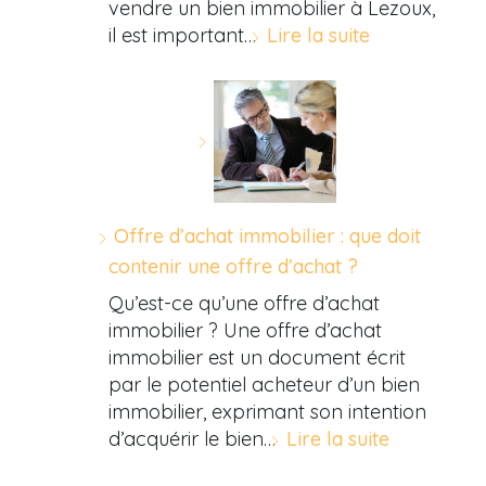
vendre un bien immobilier à Lezoux,
il est important…
Lire la suite
Offre d’achat immobilier : que doit
contenir une offre d’achat ?
Qu’est-ce qu’une offre d’achat
immobilier ? Une offre d’achat
immobilier est un document écrit
par le potentiel acheteur d’un bien
immobilier, exprimant son intention
d’acquérir le bien…
Lire la suite