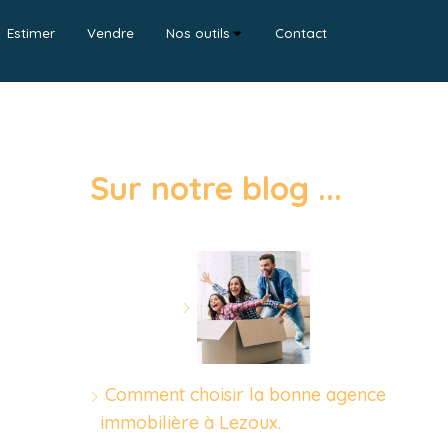
Estimer
Vendre
Nos outils
Contact
Sur notre blog ...
Comment choisir la bonne agence
immobilière à Lezoux.