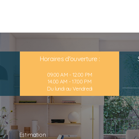
Horaires d'ouverture :
09.00 AM - 12.00 PM
14.00 AM - 17.00 PM
Du lundi au Vendredi
Estimation