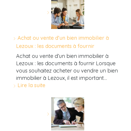
Achat ou vente d’un bien immobilier à
Lezoux : les documents à fournir
Achat ou vente d’un bien immobilier à
Lezoux : les documents à fournir Lorsque
vous souhaitez acheter ou vendre un bien
immobilier à Lezoux, il est important…
Lire la suite