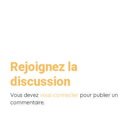
Rejoignez la
discussion
Vous devez
vous connecter
pour publier un
commentaire.