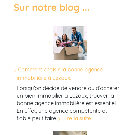
Sur notre blog ...
Comment choisir la bonne agence
immobilière à Lezoux.
Lorsqu’on décide de vendre ou d’acheter
un bien immobilier à Lezoux, trouver la
bonne agence immobilière est essentiel.
En effet, une agence compétente et
fiable peut faire…
Lire la suite