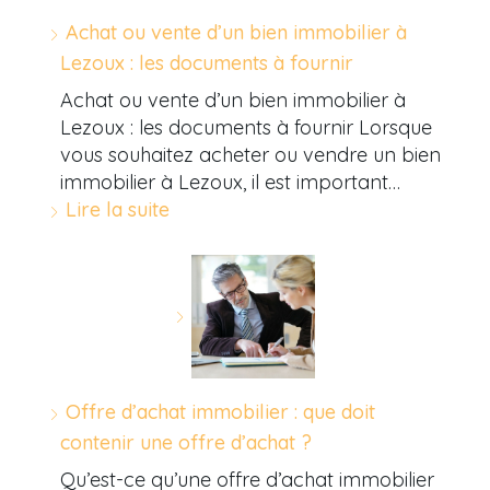
Achat ou vente d’un bien immobilier à
Lezoux : les documents à fournir
Achat ou vente d’un bien immobilier à
Lezoux : les documents à fournir Lorsque
vous souhaitez acheter ou vendre un bien
immobilier à Lezoux, il est important…
Lire la suite
Offre d’achat immobilier : que doit
contenir une offre d’achat ?
Qu’est-ce qu’une offre d’achat immobilier