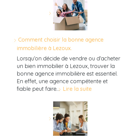
Comment choisir la bonne agence
immobilière à Lezoux.
Lorsqu’on décide de vendre ou d’acheter
un bien immobilier à Lezoux, trouver la
bonne agence immobilière est essentiel.
En effet, une agence compétente et
fiable peut faire…
Lire la suite