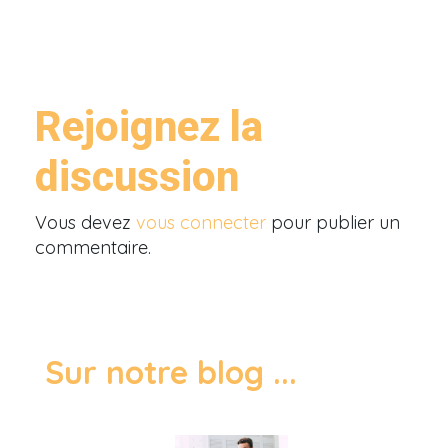
Rejoignez la
discussion
Vous devez
vous connecter
pour publier un
commentaire.
Sur notre blog ...