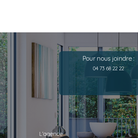
Pour nous joindre :
04 73 68 22 22
L’agence