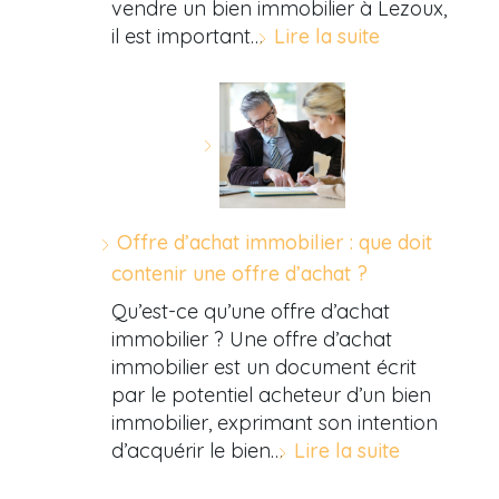
vendre un bien immobilier à Lezoux,
il est important…
Lire la suite
Offre d’achat immobilier : que doit
contenir une offre d’achat ?
Qu’est-ce qu’une offre d’achat
immobilier ? Une offre d’achat
immobilier est un document écrit
par le potentiel acheteur d’un bien
immobilier, exprimant son intention
d’acquérir le bien…
Lire la suite