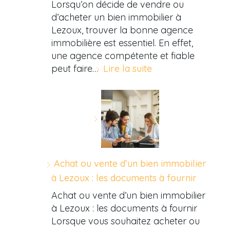
Lorsqu’on décide de vendre ou
d’acheter un bien immobilier à
Lezoux, trouver la bonne agence
immobilière est essentiel. En effet,
une agence compétente et fiable
peut faire…
Lire la suite
Achat ou vente d’un bien immobilier
à Lezoux : les documents à fournir
Achat ou vente d’un bien immobilier
à Lezoux : les documents à fournir
Lorsque vous souhaitez acheter ou