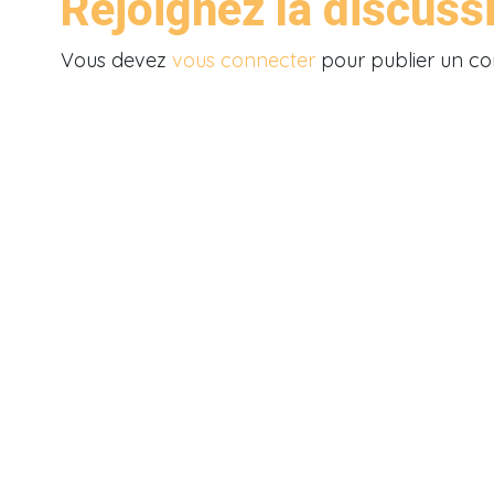
Rejoignez la discuss
Vous devez
vous connecter
pour publier un c