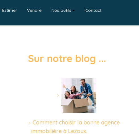
Estimer
Vendre
Nos outils
Contact
Sur notre blog ...
Comment choisir la bonne agence
immobilière à Lezoux.