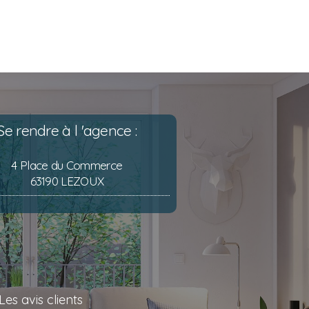
Se rendre à l 'agence :
4 Place du Commerce
63190 LEZOUX
Les avis clients