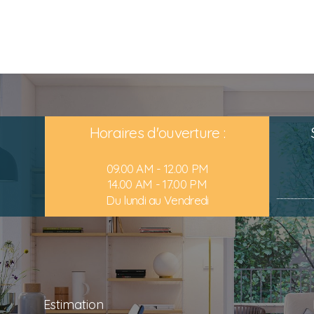
Horaires d'ouverture :
09.00 AM - 12.00 PM
14.00 AM - 17.00 PM
Du lundi au Vendredi
Estimation