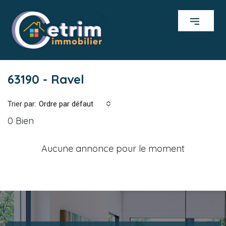
63190 - Ravel
Trier par:
Ordre par défaut
0 Bien
Aucune annonce pour le moment