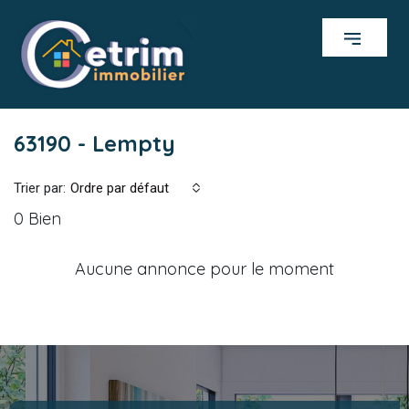
63190 - Lempty
Trier par:
Ordre par défaut
0 Bien
Aucune annonce pour le moment