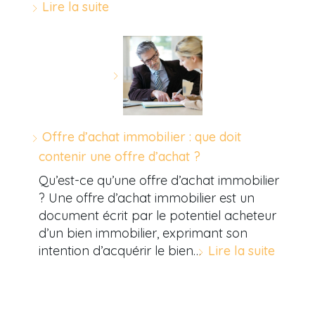
Lire la suite
Offre d’achat immobilier : que doit
contenir une offre d’achat ?
Qu’est-ce qu’une offre d’achat immobilier
? Une offre d’achat immobilier est un
document écrit par le potentiel acheteur
d’un bien immobilier, exprimant son
intention d’acquérir le bien…
Lire la suite