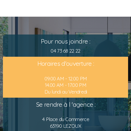
Pour nous joindre :
04 73 68 22 22
Horaires d'ouverture :
09.00 AM - 12.00 PM
14.00 AM - 17.00 PM
Du lundi au Vendredi
Se rendre à l 'agence :
4 Place du Commerce
63190 LEZOUX