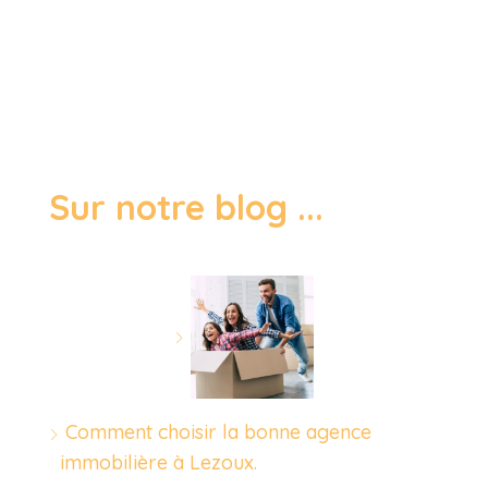
Sur notre blog ...
Comment choisir la bonne agence
immobilière à Lezoux.