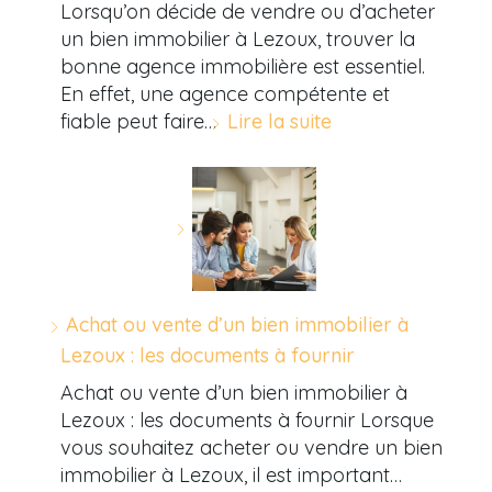
Lorsqu’on décide de vendre ou d’acheter
un bien immobilier à Lezoux, trouver la
bonne agence immobilière est essentiel.
En effet, une agence compétente et
fiable peut faire…
Lire la suite
Achat ou vente d’un bien immobilier à
Lezoux : les documents à fournir
Achat ou vente d’un bien immobilier à
Lezoux : les documents à fournir Lorsque
vous souhaitez acheter ou vendre un bien
immobilier à Lezoux, il est important…