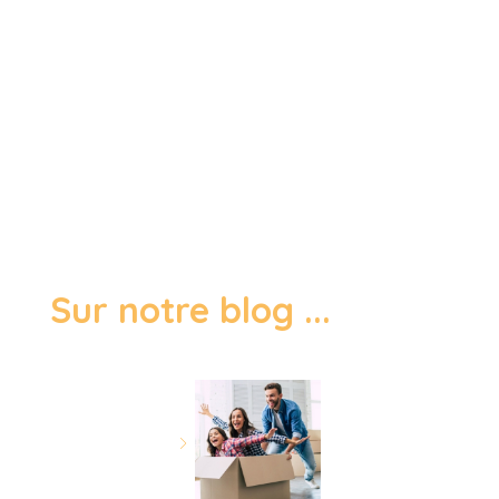
Sur notre blog ...