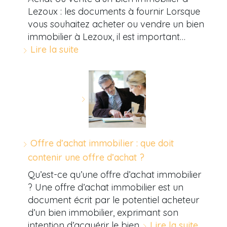
Lezoux : les documents à fournir Lorsque
vous souhaitez acheter ou vendre un bien
immobilier à Lezoux, il est important…
Lire la suite
Offre d’achat immobilier : que doit
contenir une offre d’achat ?
Qu’est-ce qu’une offre d’achat immobilier
? Une offre d’achat immobilier est un
document écrit par le potentiel acheteur
d’un bien immobilier, exprimant son
intention d’acquérir le bien…
Lire la suite