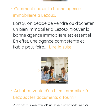
Comment choisir la bonne agence
immobilière à Lezoux.
Lorsqu’on décide de vendre ou d’acheter
un bien immobilier à Lezoux, trouver la
bonne agence immobilière est essentiel.
En effet, une agence compétente et
fiable peut faire…
Lire la suite
Achat ou vente d’un bien immobilier à
Lezoux : les documents à fournir
Achat ou vente d’un bien immobilier à