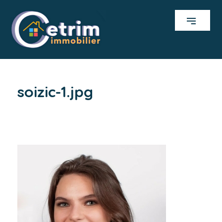
soizic-1.jpg