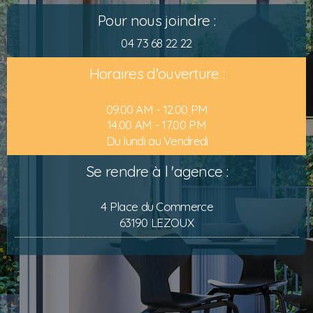
Pour nous joindre :
04 73 68 22 22
Horaires d'ouverture :
09.00 AM - 12.00 PM
14.00 AM - 17.00 PM
Du lundi au Vendredi
Se rendre à l 'agence :
4 Place du Commerce
63190 LEZOUX