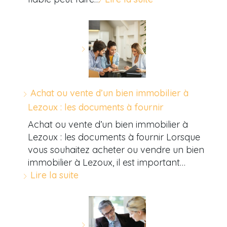
Achat ou vente d’un bien immobilier à
Lezoux : les documents à fournir
Achat ou vente d’un bien immobilier à
Lezoux : les documents à fournir Lorsque
vous souhaitez acheter ou vendre un bien
immobilier à Lezoux, il est important…
Lire la suite