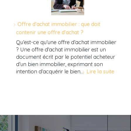
Offre d’achat immobilier : que doit
contenir une offre d’achat ?
Qu’est-ce qu’une offre d’achat immobilier
? Une offre d’achat immobilier est un
document écrit par le potentiel acheteur
d’un bien immobilier, exprimant son
intention d’acquérir le bien…
Lire la suite