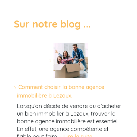
Sur notre blog ...
Comment choisir la bonne agence
immobilière à Lezoux.
Lorsqu’on décide de vendre ou d’acheter
un bien immobilier à Lezoux, trouver la
bonne agence immobilière est essentiel.
En effet, une agence compétente et
fiable peut faire…
Lire la suite