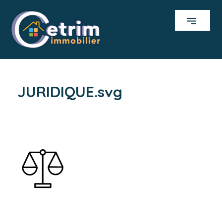
JURIDIQUE.svg