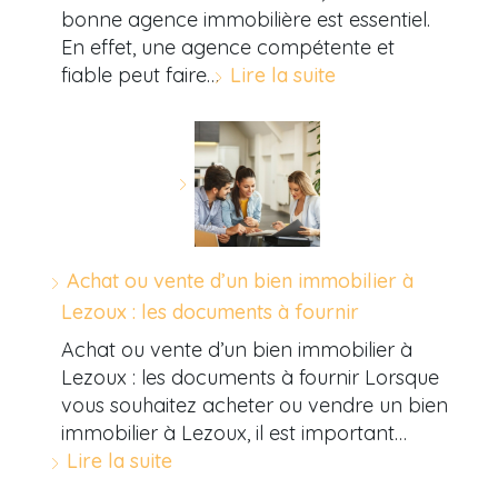
bonne agence immobilière est essentiel.
En effet, une agence compétente et
fiable peut faire…
Lire la suite
Achat ou vente d’un bien immobilier à
Lezoux : les documents à fournir
Achat ou vente d’un bien immobilier à
Lezoux : les documents à fournir Lorsque
vous souhaitez acheter ou vendre un bien
immobilier à Lezoux, il est important…
Lire la suite