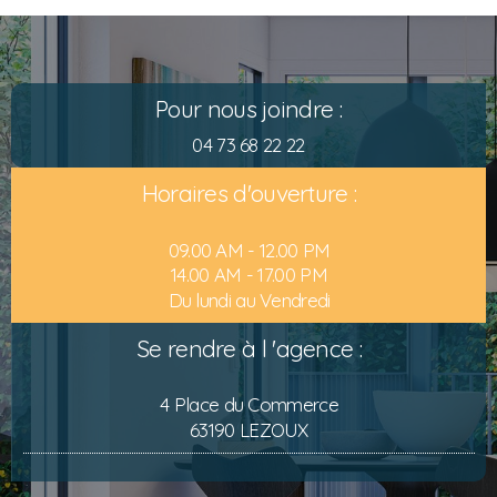
Pour nous joindre :
04 73 68 22 22
Horaires d'ouverture :
09.00 AM - 12.00 PM
14.00 AM - 17.00 PM
Du lundi au Vendredi
Se rendre à l 'agence :
4 Place du Commerce
63190 LEZOUX