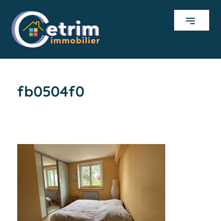
fb0504f0