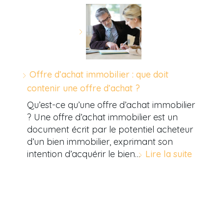
Offre d’achat immobilier : que doit
contenir une offre d’achat ?
Qu’est-ce qu’une offre d’achat immobilier
? Une offre d’achat immobilier est un
document écrit par le potentiel acheteur
d’un bien immobilier, exprimant son
intention d’acquérir le bien…
Lire la suite