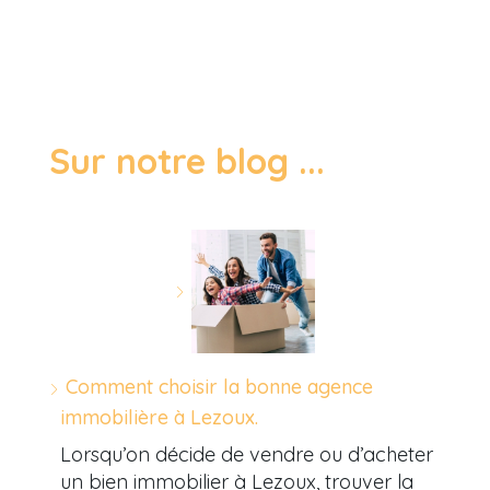
Sur notre blog ...
Comment choisir la bonne agence
immobilière à Lezoux.
Lorsqu’on décide de vendre ou d’acheter
un bien immobilier à Lezoux, trouver la