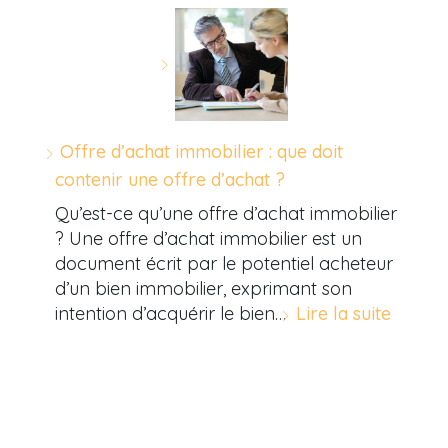
Offre d’achat immobilier : que doit
contenir une offre d’achat ?
Qu’est-ce qu’une offre d’achat immobilier
? Une offre d’achat immobilier est un
document écrit par le potentiel acheteur
d’un bien immobilier, exprimant son
intention d’acquérir le bien…
Lire la suite