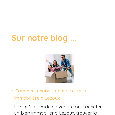
Sur notre blog ...
Comment choisir la bonne agence
immobilière à Lezoux.
Lorsqu’on décide de vendre ou d’acheter
un bien immobilier à Lezoux, trouver la