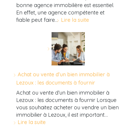
bonne agence immobilière est essentiel.
En effet, une agence compétente et
fiable peut faire…
Lire la suite
Achat ou vente d’un bien immobilier à
Lezoux : les documents à fournir
Achat ou vente d’un bien immobilier à
Lezoux : les documents à fournir Lorsque
vous souhaitez acheter ou vendre un bien
immobilier à Lezoux, il est important…
Lire la suite