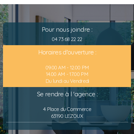
Pour nous joindre :
04 73 68 22 22
Horaires d'ouverture :
09.00 AM - 12.00 PM
14.00 AM - 17.00 PM
Du lundi au Vendredi
Se rendre à l 'agence :
4 Place du Commerce
63190 LEZOUX