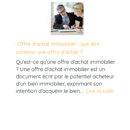
Offre d’achat immobilier : que doit
contenir une offre d’achat ?
Qu’est-ce qu’une offre d’achat immobilier
? Une offre d’achat immobilier est un
document écrit par le potentiel acheteur
d’un bien immobilier, exprimant son
intention d’acquérir le bien…
Lire la suite