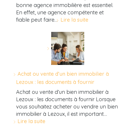
bonne agence immobilière est essentiel.
En effet, une agence compétente et
fiable peut faire…
Lire la suite
Achat ou vente d’un bien immobilier à
Lezoux : les documents à fournir
Achat ou vente d’un bien immobilier à
Lezoux : les documents à fournir Lorsque
vous souhaitez acheter ou vendre un bien
immobilier à Lezoux, il est important…
Lire la suite