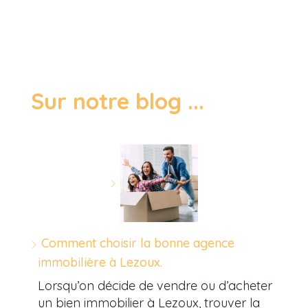
Sur notre blog ...
Comment choisir la bonne agence
immobilière à Lezoux.
Lorsqu’on décide de vendre ou d’acheter
un bien immobilier à Lezoux, trouver la