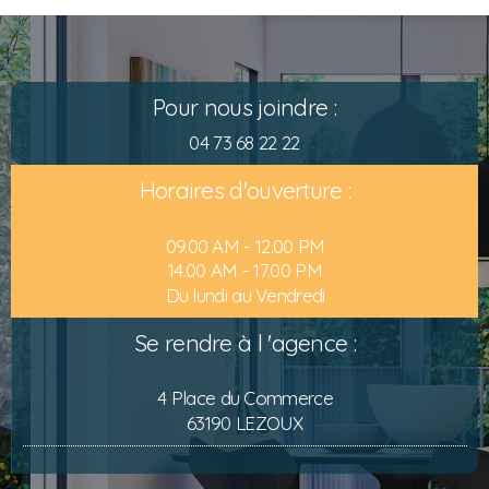
Pour nous joindre :
04 73 68 22 22
Horaires d'ouverture :
09.00 AM - 12.00 PM
14.00 AM - 17.00 PM
Du lundi au Vendredi
Se rendre à l 'agence :
4 Place du Commerce
63190 LEZOUX