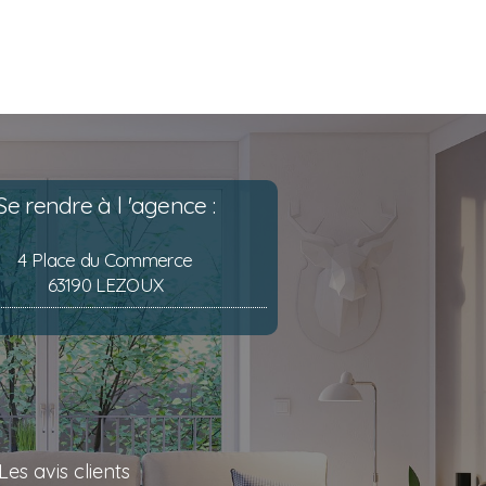
Se rendre à l 'agence :
4 Place du Commerce
63190 LEZOUX
Les avis clients