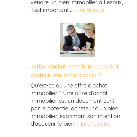
vendre un bien immobilier à Lezoux,
il est important…
Lire la suite
Offre d’achat immobilier : que doit
contenir une offre d’achat ?
Qu’est-ce qu’une offre d’achat
immobilier ? Une offre d’achat
immobilier est un document écrit
par le potentiel acheteur d’un bien
immobilier, exprimant son intention
d’acquérir le bien…
Lire la suite