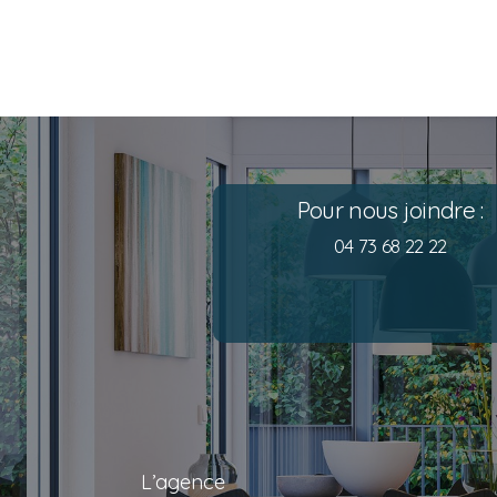
Pour nous joindre :
04 73 68 22 22
L’agence