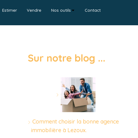
Estimer
Vendre
Nos outils
Contact
Sur notre blog ...
Comment choisir la bonne agence
immobilière à Lezoux.