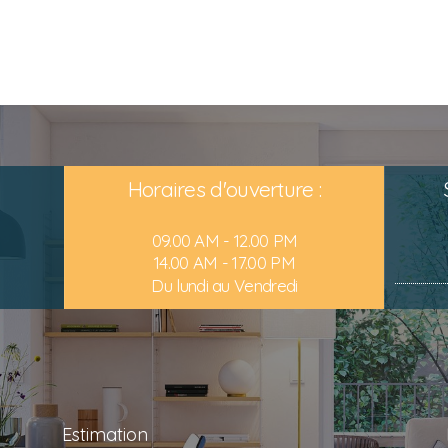
Horaires d'ouverture :
09.00 AM - 12.00 PM
14.00 AM - 17.00 PM
Du lundi au Vendredi
Estimation