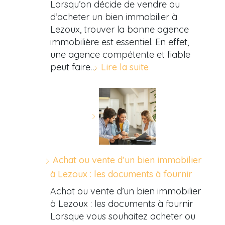
Lorsqu’on décide de vendre ou
d’acheter un bien immobilier à
Lezoux, trouver la bonne agence
immobilière est essentiel. En effet,
une agence compétente et fiable
peut faire…
Lire la suite
Achat ou vente d’un bien immobilier
à Lezoux : les documents à fournir
Achat ou vente d’un bien immobilier
à Lezoux : les documents à fournir
Lorsque vous souhaitez acheter ou