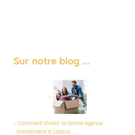
Sur notre blog ...
Comment choisir la bonne agence
immobilière à Lezoux.