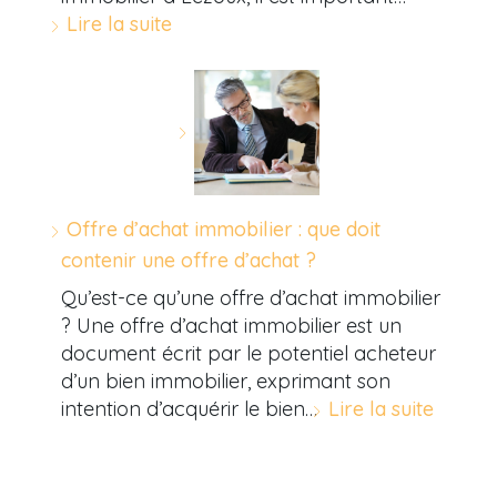
Lire la suite
Offre d’achat immobilier : que doit
contenir une offre d’achat ?
Qu’est-ce qu’une offre d’achat immobilier
? Une offre d’achat immobilier est un
document écrit par le potentiel acheteur
d’un bien immobilier, exprimant son
intention d’acquérir le bien…
Lire la suite