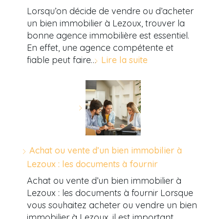
Lorsqu’on décide de vendre ou d’acheter
un bien immobilier à Lezoux, trouver la
bonne agence immobilière est essentiel.
En effet, une agence compétente et
fiable peut faire…
Lire la suite
Achat ou vente d’un bien immobilier à
Lezoux : les documents à fournir
Achat ou vente d’un bien immobilier à
Lezoux : les documents à fournir Lorsque
vous souhaitez acheter ou vendre un bien
immobilier à Lezoux, il est important…