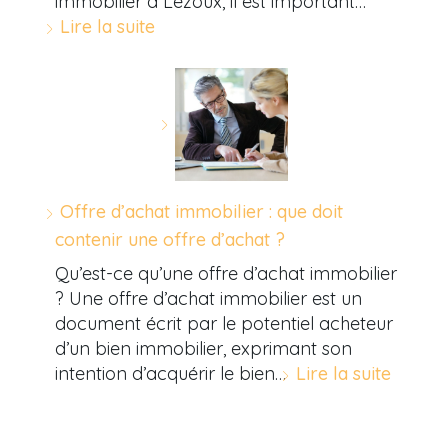
immobilier à Lezoux, il est important…
Lire la suite
Offre d’achat immobilier : que doit
contenir une offre d’achat ?
Qu’est-ce qu’une offre d’achat immobilier
? Une offre d’achat immobilier est un
document écrit par le potentiel acheteur
d’un bien immobilier, exprimant son
intention d’acquérir le bien…
Lire la suite