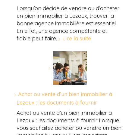
Lorsqu’on décide de vendre ou d’acheter
un bien immobilier à Lezoux, trouver la
bonne agence immobilière est essentiel.
En effet, une agence compétente et
fiable peut faire…
Lire la suite
Achat ou vente d’un bien immobilier à
Lezoux : les documents à fournir
Achat ou vente d’un bien immobilier à
Lezoux : les documents à fournir Lorsque
vous souhaitez acheter ou vendre un bien