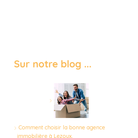
Sur notre blog ...
Comment choisir la bonne agence
immobilière à Lezoux.