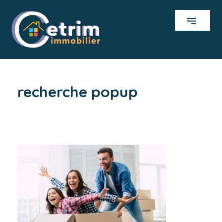
recherche popup