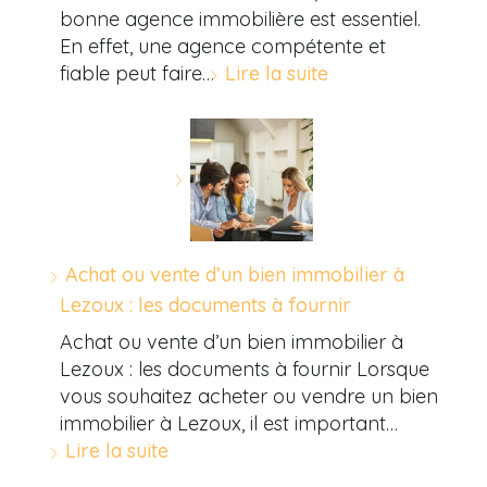
bonne agence immobilière est essentiel.
En effet, une agence compétente et
fiable peut faire…
Lire la suite
Achat ou vente d’un bien immobilier à
Lezoux : les documents à fournir
Achat ou vente d’un bien immobilier à
Lezoux : les documents à fournir Lorsque
vous souhaitez acheter ou vendre un bien
immobilier à Lezoux, il est important…
Lire la suite