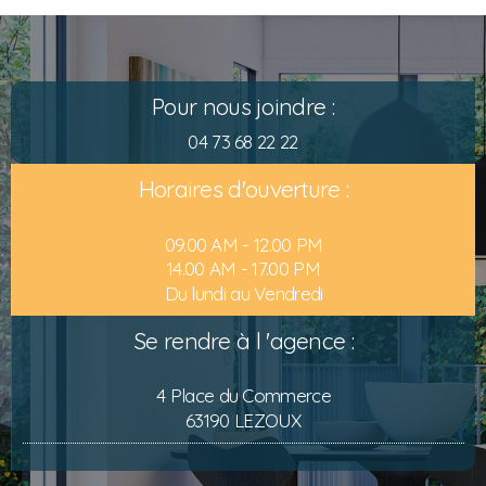
Pour nous joindre :
04 73 68 22 22
Horaires d'ouverture :
09.00 AM - 12.00 PM
14.00 AM - 17.00 PM
Du lundi au Vendredi
Se rendre à l 'agence :
4 Place du Commerce
63190 LEZOUX