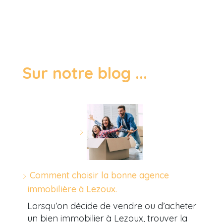
Sur notre blog ...
Comment choisir la bonne agence
immobilière à Lezoux.
Lorsqu’on décide de vendre ou d’acheter
un bien immobilier à Lezoux, trouver la