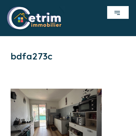
bdfa273c