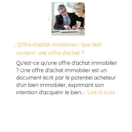
Offre d’achat immobilier : que doit
contenir une offre d’achat ?
Qu’est-ce qu’une offre d’achat immobilier
? Une offre d’achat immobilier est un
document écrit par le potentiel acheteur
d’un bien immobilier, exprimant son
intention d’acquérir le bien…
Lire la suite