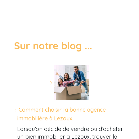
Sur notre blog ...
Comment choisir la bonne agence
immobilière à Lezoux.
Lorsqu’on décide de vendre ou d’acheter
un bien immobilier à Lezoux, trouver la