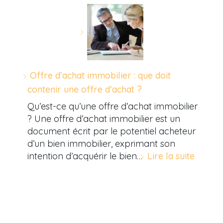
Offre d’achat immobilier : que doit
contenir une offre d’achat ?
Qu’est-ce qu’une offre d’achat immobilier
? Une offre d’achat immobilier est un
document écrit par le potentiel acheteur
d’un bien immobilier, exprimant son
intention d’acquérir le bien…
Lire la suite