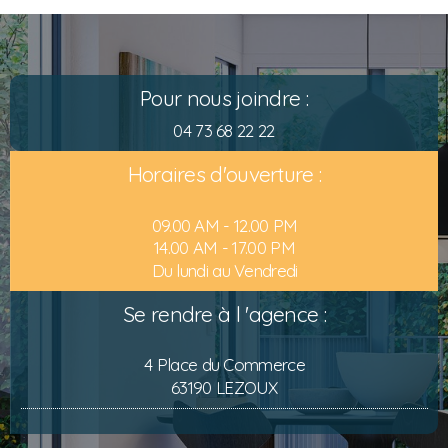
Pour nous joindre :
04 73 68 22 22
Horaires d'ouverture :
09.00 AM - 12.00 PM
14.00 AM - 17.00 PM
Du lundi au Vendredi
Se rendre à l 'agence :
4 Place du Commerce
63190 LEZOUX