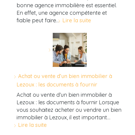
bonne agence immobilière est essentiel.
En effet, une agence compétente et
fiable peut faire…
Lire la suite
Achat ou vente d’un bien immobilier à
Lezoux : les documents à fournir
Achat ou vente d’un bien immobilier à
Lezoux : les documents à fournir Lorsque
vous souhaitez acheter ou vendre un bien
immobilier à Lezoux, il est important…
Lire la suite