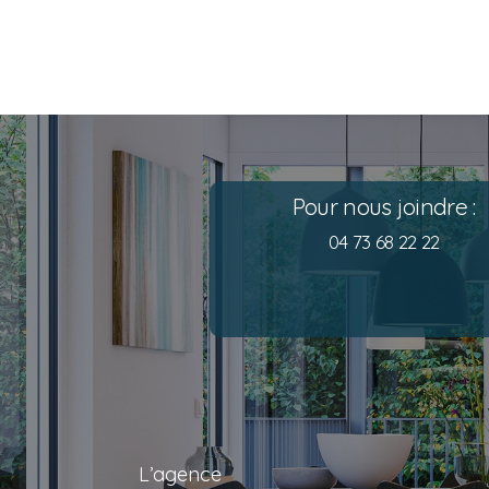
Pour nous joindre :
04 73 68 22 22
L’agence