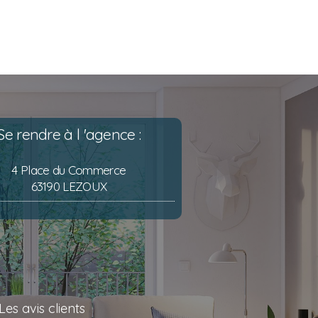
Se rendre à l 'agence :
4 Place du Commerce
63190 LEZOUX
Les avis clients