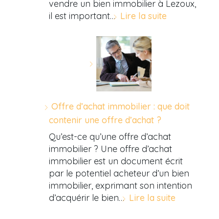
vendre un bien immobilier à Lezoux,
il est important…
Lire la suite
Offre d’achat immobilier : que doit
contenir une offre d’achat ?
Qu’est-ce qu’une offre d’achat
immobilier ? Une offre d’achat
immobilier est un document écrit
par le potentiel acheteur d’un bien
immobilier, exprimant son intention
d’acquérir le bien…
Lire la suite