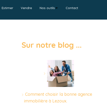
Estimer
Vendre
Nos outils
Contact
Sur notre blog ...
Comment choisir la bonne agence
immobilière à Lezoux.