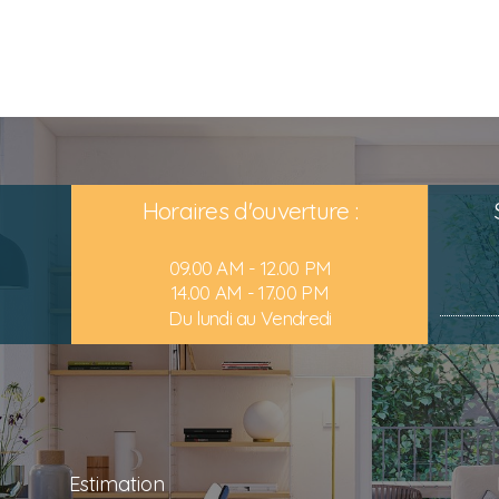
Horaires d'ouverture :
09.00 AM - 12.00 PM
14.00 AM - 17.00 PM
Du lundi au Vendredi
Estimation