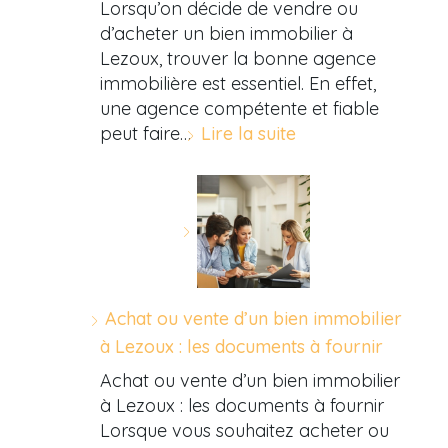
Lorsqu’on décide de vendre ou
d’acheter un bien immobilier à
Lezoux, trouver la bonne agence
immobilière est essentiel. En effet,
une agence compétente et fiable
peut faire…
Lire la suite
Achat ou vente d’un bien immobilier
à Lezoux : les documents à fournir
Achat ou vente d’un bien immobilier
à Lezoux : les documents à fournir
Lorsque vous souhaitez acheter ou