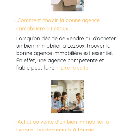
Comment choisir la bonne agence
immobilière à Lezoux.
Lorsqu’on décide de vendre ou d’acheter
un bien immobilier à Lezoux, trouver la
bonne agence immobilière est essentiel.
En effet, une agence compétente et
fiable peut faire…
Lire la suite
Achat ou vente d’un bien immobilier à
Lezoux : les documents à fournir