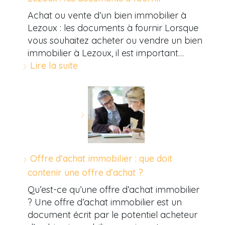
Achat ou vente d’un bien immobilier à
Lezoux : les documents à fournir Lorsque
vous souhaitez acheter ou vendre un bien
immobilier à Lezoux, il est important…
Lire la suite
Offre d’achat immobilier : que doit
contenir une offre d’achat ?
Qu’est-ce qu’une offre d’achat immobilier
? Une offre d’achat immobilier est un
document écrit par le potentiel acheteur