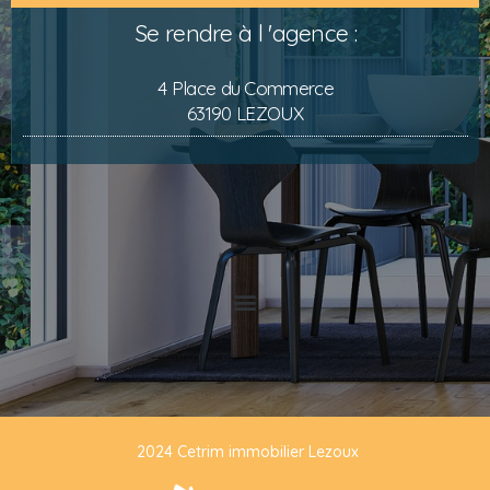
Se rendre à l 'agence :
4 Place du Commerce
63190 LEZOUX
2024 Cetrim immobilier Lezoux