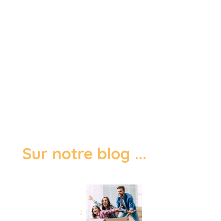
Sur notre blog ...