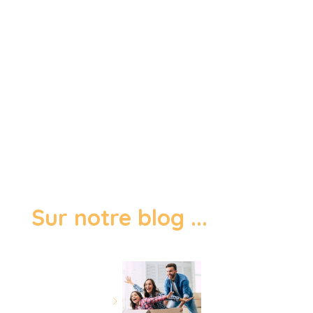
Sur notre blog ...