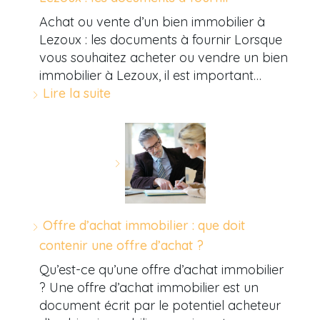
Achat ou vente d’un bien immobilier à
Lezoux : les documents à fournir Lorsque
vous souhaitez acheter ou vendre un bien
immobilier à Lezoux, il est important…
Lire la suite
Offre d’achat immobilier : que doit
contenir une offre d’achat ?
Qu’est-ce qu’une offre d’achat immobilier
? Une offre d’achat immobilier est un
document écrit par le potentiel acheteur