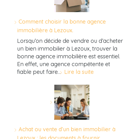
Comment choisir la bonne agence
immobilière à Lezoux.
Lorsqu’on décide de vendre ou d’acheter
un bien immobilier à Lezoux, trouver la
bonne agence immobilière est essentiel.
En effet, une agence compétente et
fiable peut faire…
Lire la suite
Achat ou vente d’un bien immobilier à
Lezoux : les documents à fournir