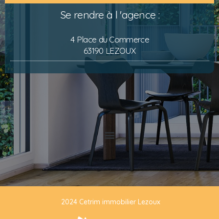
Se rendre à l 'agence :
4 Place du Commerce
63190 LEZOUX
2024 Cetrim immobilier Lezoux