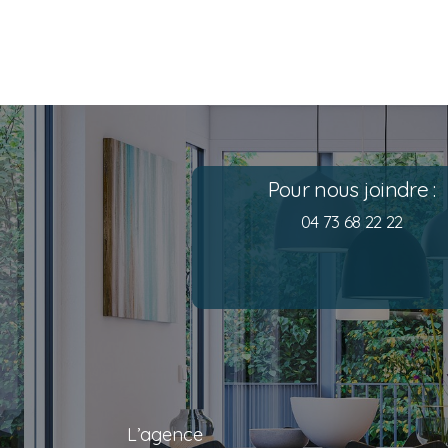
Pour nous joindre :
04 73 68 22 22
L’agence