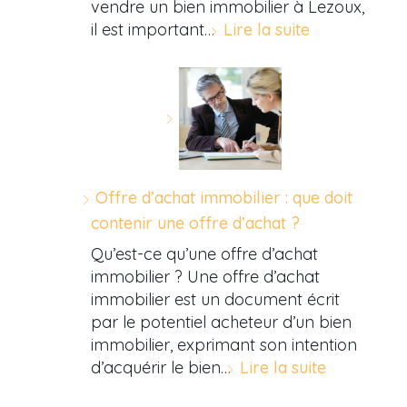
vendre un bien immobilier à Lezoux,
il est important…
Lire la suite
Offre d’achat immobilier : que doit
contenir une offre d’achat ?
Qu’est-ce qu’une offre d’achat
immobilier ? Une offre d’achat
immobilier est un document écrit
par le potentiel acheteur d’un bien
immobilier, exprimant son intention
d’acquérir le bien…
Lire la suite