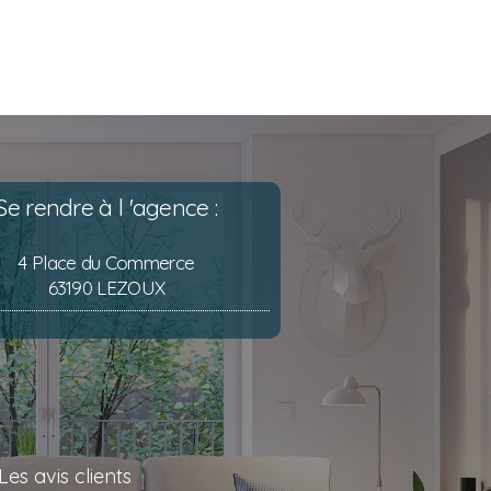
Se rendre à l 'agence :
4 Place du Commerce
63190 LEZOUX
Les avis clients