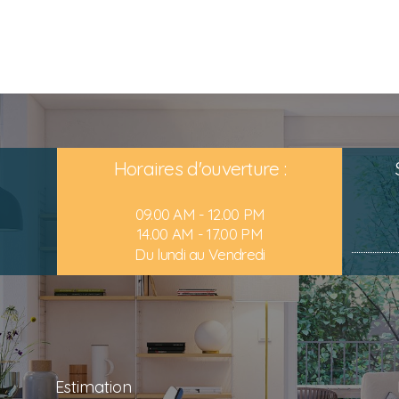
Horaires d'ouverture :
09.00 AM - 12.00 PM
14.00 AM - 17.00 PM
Du lundi au Vendredi
Estimation