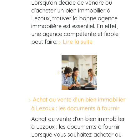
Lorsqu’on décide de vendre ou
d’acheter un bien immobilier à
Lezoux, trouver la bonne agence
immobilière est essentiel. En effet,
une agence compétente et fiable
peut faire…
Lire la suite
Achat ou vente d’un bien immobilier
à Lezoux : les documents à fournir
Achat ou vente d’un bien immobilier
à Lezoux : les documents à fournir
Lorsque vous souhaitez acheter ou