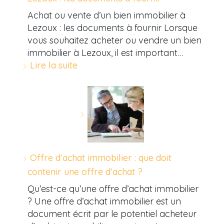
Achat ou vente d’un bien immobilier à
Lezoux : les documents à fournir Lorsque
vous souhaitez acheter ou vendre un bien
immobilier à Lezoux, il est important…
Lire la suite
Offre d’achat immobilier : que doit
contenir une offre d’achat ?
Qu’est-ce qu’une offre d’achat immobilier
? Une offre d’achat immobilier est un
document écrit par le potentiel acheteur