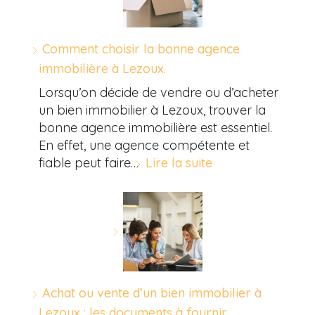
Comment choisir la bonne agence
immobilière à Lezoux.
Lorsqu’on décide de vendre ou d’acheter
un bien immobilier à Lezoux, trouver la
bonne agence immobilière est essentiel.
En effet, une agence compétente et
fiable peut faire…
Lire la suite
Achat ou vente d’un bien immobilier à
Lezoux : les documents à fournir