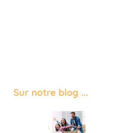
Sur notre blog ...