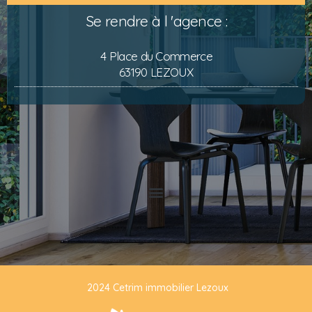
Se rendre à l 'agence :
4 Place du Commerce
63190 LEZOUX
2024 Cetrim immobilier Lezoux