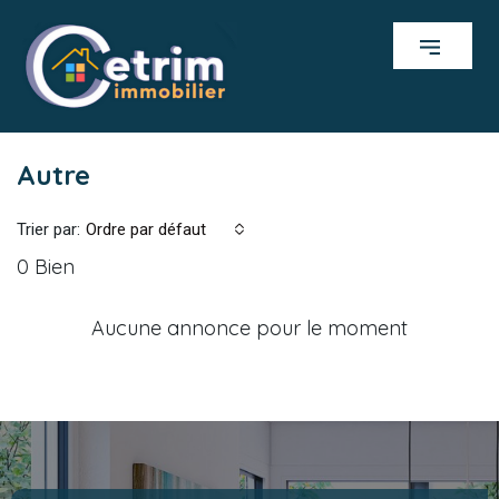
Autre
Trier par:
Ordre par défaut
0 Bien
Aucune annonce pour le moment