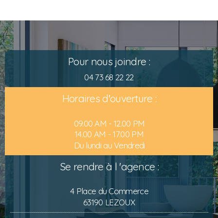
Pour nous joindre :
04 73 68 22 22
Horaires d'ouverture :
09.00 AM - 12.00 PM
14.00 AM - 17.00 PM
Du lundi au Vendredi
Se rendre à l 'agence :
4 Place du Commerce
63190 LEZOUX