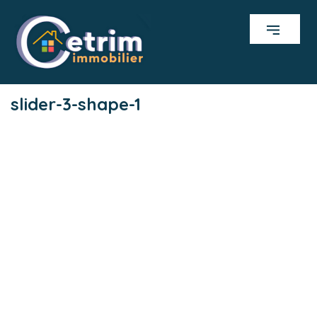
slider-3-shape-1