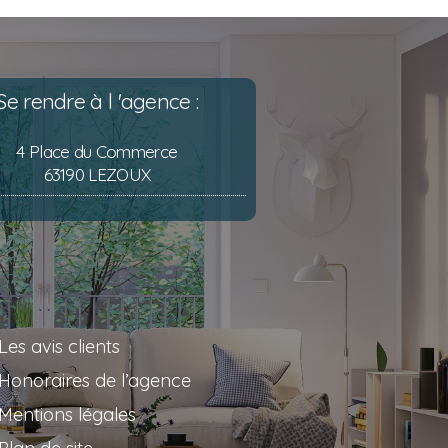
Se rendre à l 'agence :
4 Place du Commerce
63190 LEZOUX
Les avis clients
Honoraires de l’agence
Mentions légales