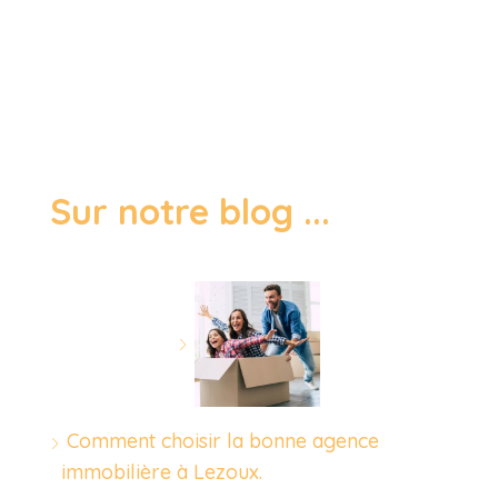
Sur notre blog ...
Comment choisir la bonne agence
immobilière à Lezoux.