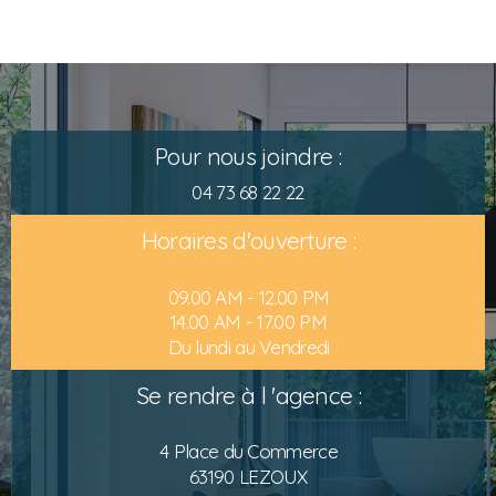
Pour nous joindre :
04 73 68 22 22
Horaires d'ouverture :
09.00 AM - 12.00 PM
14.00 AM - 17.00 PM
Du lundi au Vendredi
Se rendre à l 'agence :
4 Place du Commerce
63190 LEZOUX