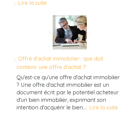
Lire la suite
Offre d’achat immobilier : que doit
contenir une offre d’achat ?
Qu’est-ce qu’une offre d’achat immobilier
? Une offre d’achat immobilier est un
document écrit par le potentiel acheteur
d’un bien immobilier, exprimant son
intention d’acquérir le bien…
Lire la suite