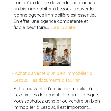
Lorsqu’on décide de vendre ou d’acheter
un bien immobilier à Lezoux, trouver la
bonne agence immobilière est essentiel.
En effet, une agence compétente et
fiable peut faire…
Lire la suite
Achat ou vente d’un bien immobilier à
Lezoux : les documents à fournir
Achat ou vente d’un bien immobilier à
Lezoux : les documents à fournir Lorsque
vous souhaitez acheter ou vendre un bien
immobilier à Lezoux, il est important…