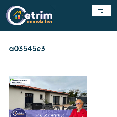
a03545e3