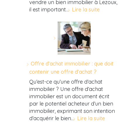
vendre un bien immobilier à Lezoux,
il est important…
Lire la suite
Offre d’achat immobilier : que doit
contenir une offre d’achat ?
Qu’est-ce qu’une offre d’achat
immobilier ? Une offre d’achat
immobilier est un document écrit
par le potentiel acheteur d’un bien
immobilier, exprimant son intention
d’acquérir le bien…
Lire la suite