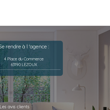
Se rendre à l 'agence :
4 Place du Commerce
63190 LEZOUX
Les avis clients