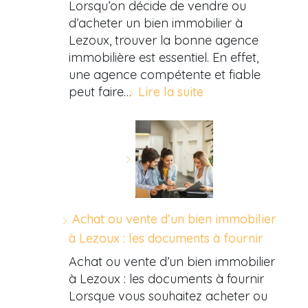
Lorsqu’on décide de vendre ou
d’acheter un bien immobilier à
Lezoux, trouver la bonne agence
immobilière est essentiel. En effet,
une agence compétente et fiable
peut faire…
Lire la suite
Achat ou vente d’un bien immobilier
à Lezoux : les documents à fournir
Achat ou vente d’un bien immobilier
à Lezoux : les documents à fournir
Lorsque vous souhaitez acheter ou