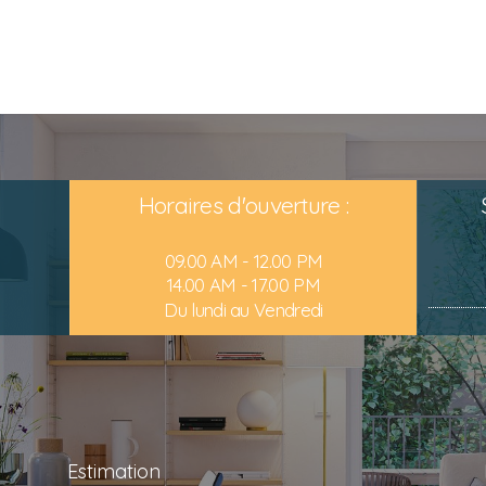
Horaires d'ouverture :
09.00 AM - 12.00 PM
14.00 AM - 17.00 PM
Du lundi au Vendredi
Estimation