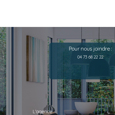
Pour nous joindre :
04 73 68 22 22
L’agence