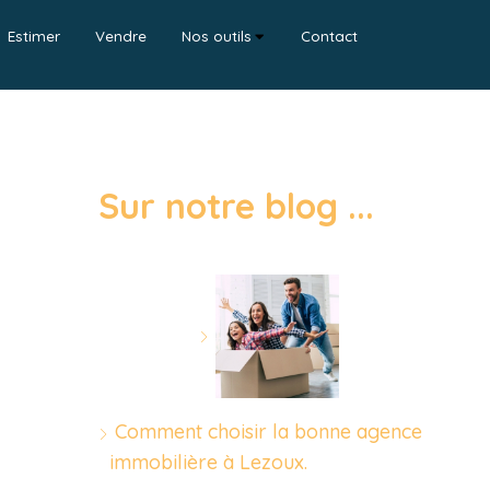
Estimer
Vendre
Nos outils
Contact
Sur notre blog ...
Comment choisir la bonne agence
immobilière à Lezoux.