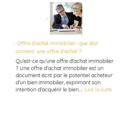
Offre d’achat immobilier : que doit
contenir une offre d’achat ?
Qu’est-ce qu’une offre d’achat immobilier
? Une offre d’achat immobilier est un
document écrit par le potentiel acheteur
d’un bien immobilier, exprimant son
intention d’acquérir le bien…
Lire la suite