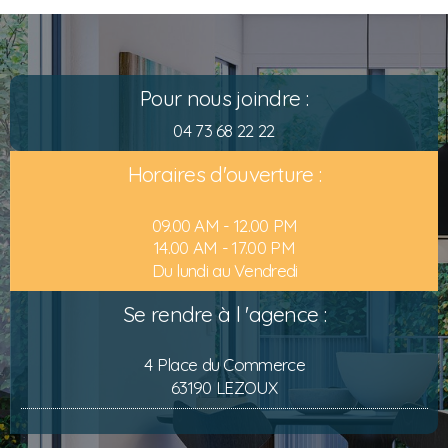
Pour nous joindre :
04 73 68 22 22
Horaires d'ouverture :
09.00 AM - 12.00 PM
14.00 AM - 17.00 PM
Du lundi au Vendredi
Se rendre à l 'agence :
4 Place du Commerce
63190 LEZOUX