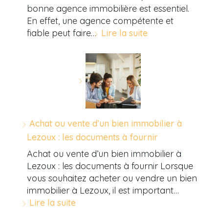
bonne agence immobilière est essentiel.
En effet, une agence compétente et
fiable peut faire…
Lire la suite
Achat ou vente d’un bien immobilier à
Lezoux : les documents à fournir
Achat ou vente d’un bien immobilier à
Lezoux : les documents à fournir Lorsque
vous souhaitez acheter ou vendre un bien
immobilier à Lezoux, il est important…
Lire la suite