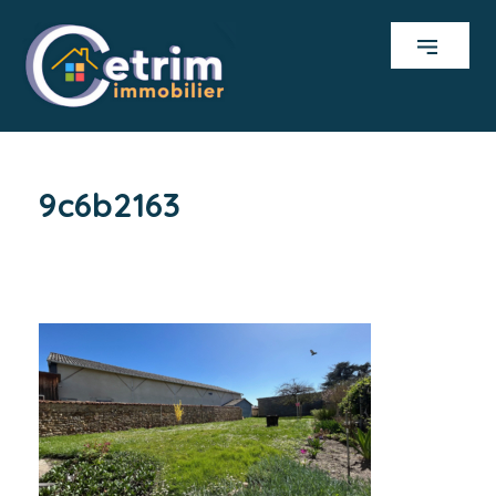
9c6b2163