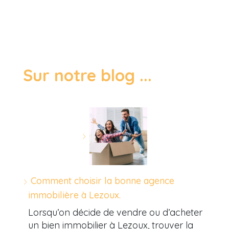
Sur notre blog ...
Comment choisir la bonne agence
immobilière à Lezoux.
Lorsqu’on décide de vendre ou d’acheter
un bien immobilier à Lezoux, trouver la