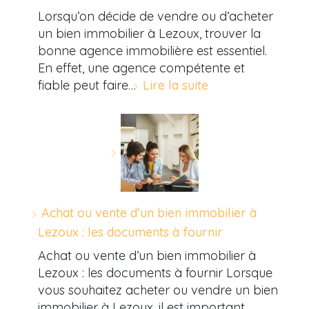
Lorsqu’on décide de vendre ou d’acheter
un bien immobilier à Lezoux, trouver la
bonne agence immobilière est essentiel.
En effet, une agence compétente et
fiable peut faire…
Lire la suite
Achat ou vente d’un bien immobilier à
Lezoux : les documents à fournir
Achat ou vente d’un bien immobilier à
Lezoux : les documents à fournir Lorsque
vous souhaitez acheter ou vendre un bien
immobilier à Lezoux, il est important…