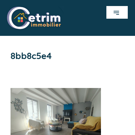
8bb8c5e4