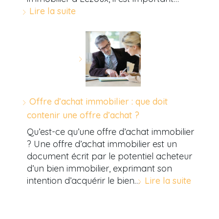
Lire la suite
Offre d’achat immobilier : que doit
contenir une offre d’achat ?
Qu’est-ce qu’une offre d’achat immobilier
? Une offre d’achat immobilier est un
document écrit par le potentiel acheteur
d’un bien immobilier, exprimant son
intention d’acquérir le bien…
Lire la suite