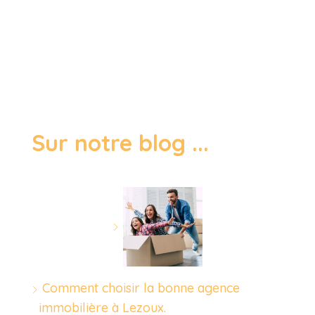
Sur notre blog ...
Comment choisir la bonne agence
immobilière à Lezoux.