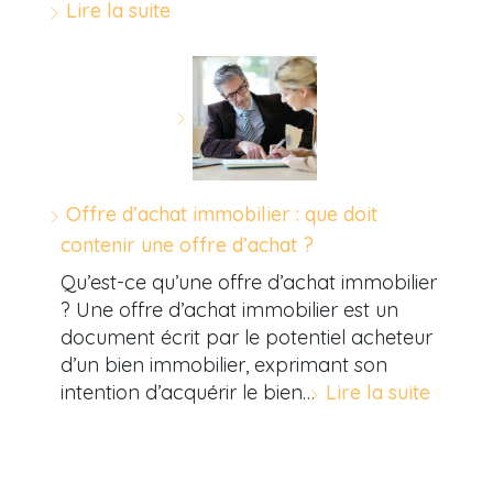
Lire la suite
Offre d’achat immobilier : que doit
contenir une offre d’achat ?
Qu’est-ce qu’une offre d’achat immobilier
? Une offre d’achat immobilier est un
document écrit par le potentiel acheteur
d’un bien immobilier, exprimant son
intention d’acquérir le bien…
Lire la suite