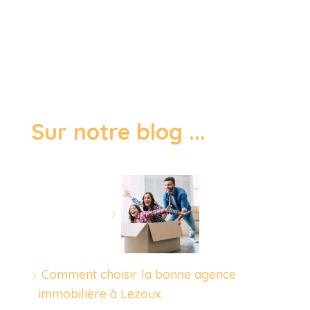
Sur notre blog ...
Comment choisir la bonne agence
immobilière à Lezoux.