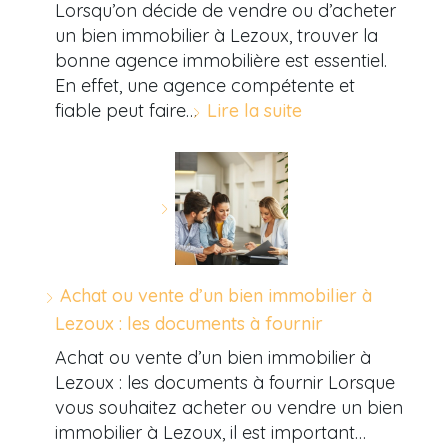
Lorsqu’on décide de vendre ou d’acheter
un bien immobilier à Lezoux, trouver la
bonne agence immobilière est essentiel.
En effet, une agence compétente et
fiable peut faire…
Lire la suite
Achat ou vente d’un bien immobilier à
Lezoux : les documents à fournir
Achat ou vente d’un bien immobilier à
Lezoux : les documents à fournir Lorsque
vous souhaitez acheter ou vendre un bien
immobilier à Lezoux, il est important…