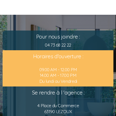
Pour nous joindre :
04 73 68 22 22
Horaires d'ouverture :
09.00 AM - 12.00 PM
14.00 AM - 17.00 PM
Du lundi au Vendredi
Se rendre à l 'agence :
4 Place du Commerce
63190 LEZOUX