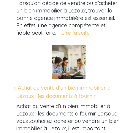
Lorsqu’on décide de vendre ou d’acheter
un bien immobilier à Lezoux, trouver la
bonne agence immobilière est essentiel.
En effet, une agence compétente et
fiable peut faire…
Lire la suite
Achat ou vente d’un bien immobilier à
Lezoux : les documents à fournir
Achat ou vente d’un bien immobilier à
Lezoux : les documents à fournir Lorsque
vous souhaitez acheter ou vendre un bien
immobilier à Lezoux, il est important…