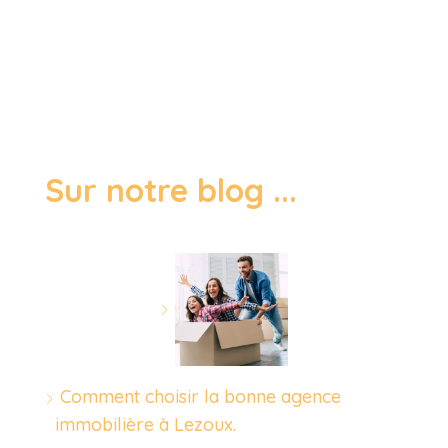
Sur notre blog ...
Comment choisir la bonne agence
immobilière à Lezoux.