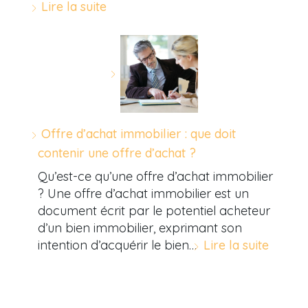
Lire la suite
Offre d’achat immobilier : que doit
contenir une offre d’achat ?
Qu’est-ce qu’une offre d’achat immobilier
? Une offre d’achat immobilier est un
document écrit par le potentiel acheteur
d’un bien immobilier, exprimant son
intention d’acquérir le bien…
Lire la suite