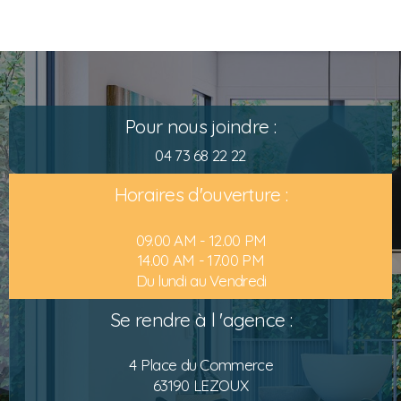
Pour nous joindre :
04 73 68 22 22
Horaires d'ouverture :
09.00 AM - 12.00 PM
14.00 AM - 17.00 PM
Du lundi au Vendredi
Se rendre à l 'agence :
4 Place du Commerce
63190 LEZOUX