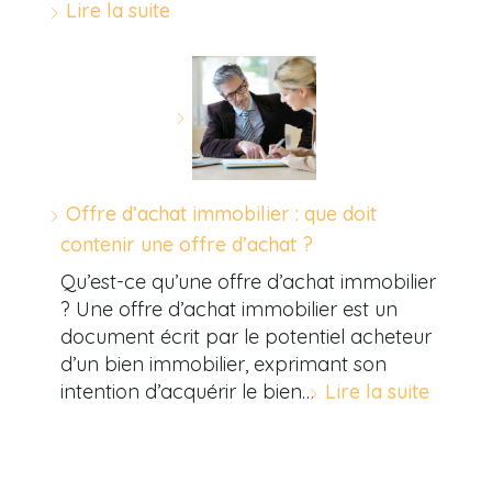
Lire la suite
Offre d’achat immobilier : que doit
contenir une offre d’achat ?
Qu’est-ce qu’une offre d’achat immobilier
? Une offre d’achat immobilier est un
document écrit par le potentiel acheteur
d’un bien immobilier, exprimant son
intention d’acquérir le bien…
Lire la suite