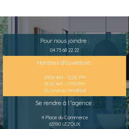
Pour nous joindre :
04 73 68 22 22
Horaires d'ouverture :
09.00 AM - 12.00 PM
14.00 AM - 17.00 PM
Du lundi au Vendredi
Se rendre à l 'agence :
4 Place du Commerce
63190 LEZOUX