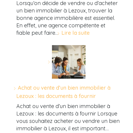
Lorsqu’on décide de vendre ou d’acheter
un bien immobilier à Lezoux, trouver la
bonne agence immobilière est essentiel.
En effet, une agence compétente et
fiable peut faire…
Lire la suite
Achat ou vente d’un bien immobilier à
Lezoux : les documents à fournir
Achat ou vente d’un bien immobilier à
Lezoux : les documents à fournir Lorsque
vous souhaitez acheter ou vendre un bien
immobilier à Lezoux, il est important…