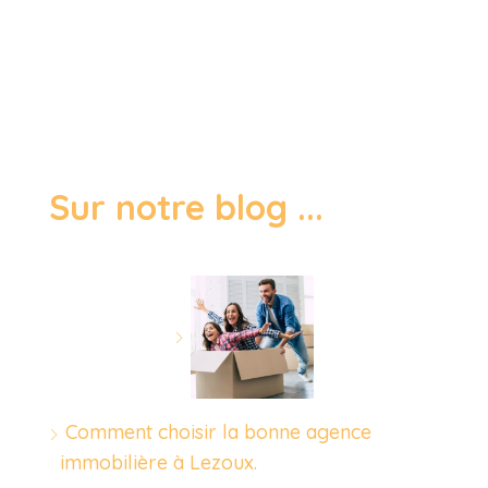
Sur notre blog ...
Comment choisir la bonne agence
immobilière à Lezoux.