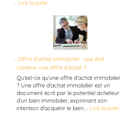
Lire la suite
Offre d’achat immobilier : que doit
contenir une offre d’achat ?
Qu’est-ce qu’une offre d’achat immobilier
? Une offre d’achat immobilier est un
document écrit par le potentiel acheteur
d’un bien immobilier, exprimant son
intention d’acquérir le bien…
Lire la suite