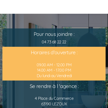
Pour nous joindre :
04 73 68 22 22
Horaires d'ouverture :
09.00 AM - 12.00 PM
14.00 AM - 17.00 PM
Du lundi au Vendredi
Se rendre à l 'agence :
4 Place du Commerce
63190 LEZOUX