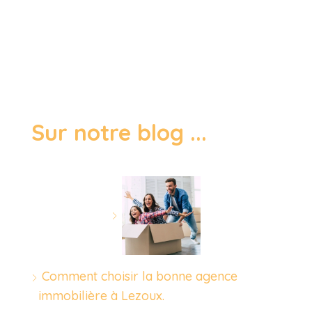
Sur notre blog ...
Comment choisir la bonne agence
immobilière à Lezoux.