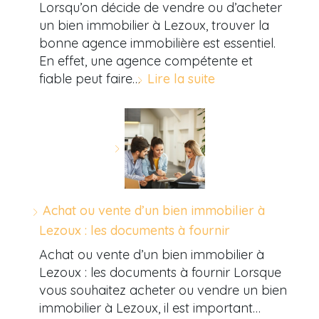
Lorsqu’on décide de vendre ou d’acheter
un bien immobilier à Lezoux, trouver la
bonne agence immobilière est essentiel.
En effet, une agence compétente et
fiable peut faire…
Lire la suite
Achat ou vente d’un bien immobilier à
Lezoux : les documents à fournir
Achat ou vente d’un bien immobilier à
Lezoux : les documents à fournir Lorsque
vous souhaitez acheter ou vendre un bien
immobilier à Lezoux, il est important…