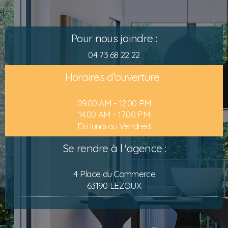
Pour nous joindre :
04 73 68 22 22
Horaires d'ouverture :
09.00 AM - 12.00 PM
14.00 AM - 17.00 PM
Du lundi au Vendredi
Se rendre à l 'agence :
4 Place du Commerce
63190 LEZOUX