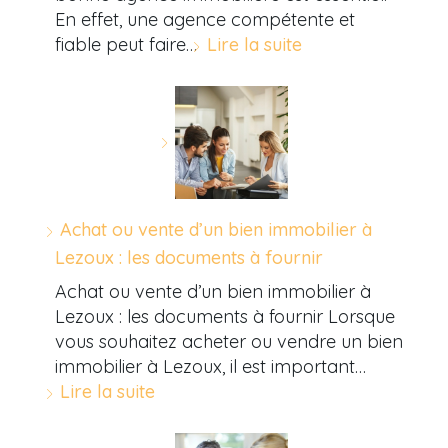
En effet, une agence compétente et
fiable peut faire…
Lire la suite
Achat ou vente d’un bien immobilier à
Lezoux : les documents à fournir
Achat ou vente d’un bien immobilier à
Lezoux : les documents à fournir Lorsque
vous souhaitez acheter ou vendre un bien
immobilier à Lezoux, il est important…
Lire la suite