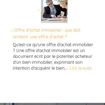
Offre d’achat immobilier : que doit
contenir une offre d’achat ?
Qu’est-ce qu’une offre d’achat immobilier
? Une offre d’achat immobilier est un
document écrit par le potentiel acheteur
d’un bien immobilier, exprimant son
intention d’acquérir le bien…
Lire la suite