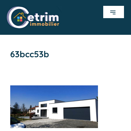
63bcc53b