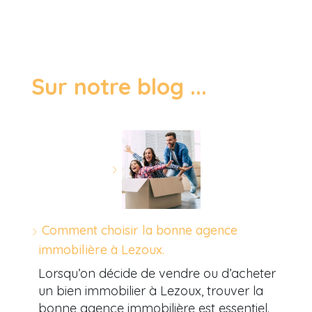
Sur notre blog ...
Comment choisir la bonne agence
immobilière à Lezoux.
Lorsqu’on décide de vendre ou d’acheter
un bien immobilier à Lezoux, trouver la
bonne agence immobilière est essentiel.