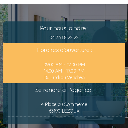
Pour nous joindre :
04 73 68 22 22
Horaires d'ouverture :
09.00 AM - 12.00 PM
14.00 AM - 17.00 PM
Du lundi au Vendredi
Se rendre à l 'agence :
4 Place du Commerce
63190 LEZOUX