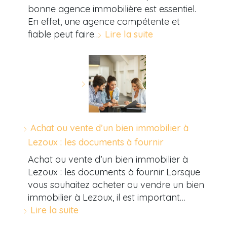
bonne agence immobilière est essentiel.
En effet, une agence compétente et
fiable peut faire…
Lire la suite
Achat ou vente d’un bien immobilier à
Lezoux : les documents à fournir
Achat ou vente d’un bien immobilier à
Lezoux : les documents à fournir Lorsque
vous souhaitez acheter ou vendre un bien
immobilier à Lezoux, il est important…
Lire la suite