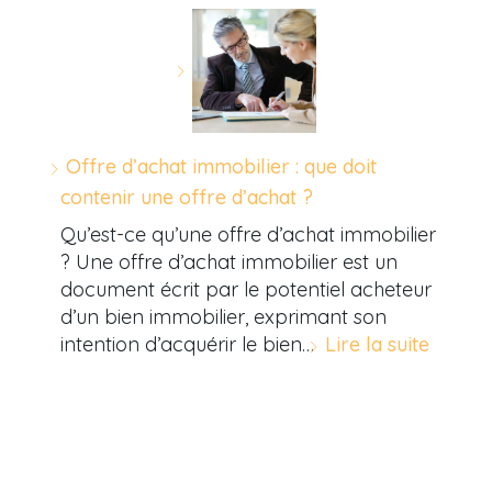
Offre d’achat immobilier : que doit
contenir une offre d’achat ?
Qu’est-ce qu’une offre d’achat immobilier
? Une offre d’achat immobilier est un
document écrit par le potentiel acheteur
d’un bien immobilier, exprimant son
intention d’acquérir le bien…
Lire la suite