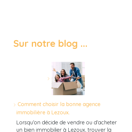
Sur notre blog ...
Comment choisir la bonne agence
immobilière à Lezoux.
Lorsqu’on décide de vendre ou d’acheter
un bien immobilier à Lezoux, trouver la