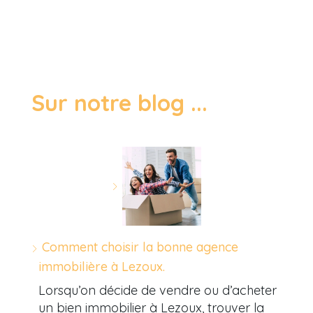
Sur notre blog ...
Comment choisir la bonne agence
immobilière à Lezoux.
Lorsqu’on décide de vendre ou d’acheter
un bien immobilier à Lezoux, trouver la