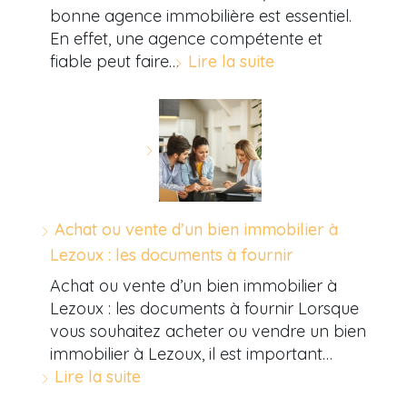
bonne agence immobilière est essentiel.
En effet, une agence compétente et
fiable peut faire…
Lire la suite
Achat ou vente d’un bien immobilier à
Lezoux : les documents à fournir
Achat ou vente d’un bien immobilier à
Lezoux : les documents à fournir Lorsque
vous souhaitez acheter ou vendre un bien
immobilier à Lezoux, il est important…
Lire la suite