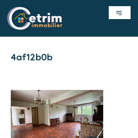
4af12b0b