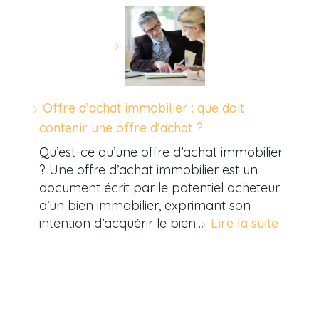
Offre d’achat immobilier : que doit
contenir une offre d’achat ?
Qu’est-ce qu’une offre d’achat immobilier
? Une offre d’achat immobilier est un
document écrit par le potentiel acheteur
d’un bien immobilier, exprimant son
intention d’acquérir le bien…
Lire la suite