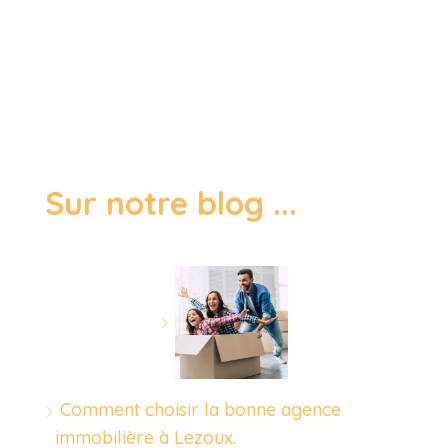
Sur notre blog ...
Comment choisir la bonne agence
immobilière à Lezoux.