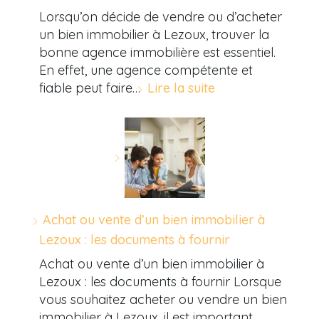
Lorsqu’on décide de vendre ou d’acheter
un bien immobilier à Lezoux, trouver la
bonne agence immobilière est essentiel.
En effet, une agence compétente et
fiable peut faire…
Lire la suite
Achat ou vente d’un bien immobilier à
Lezoux : les documents à fournir
Achat ou vente d’un bien immobilier à
Lezoux : les documents à fournir Lorsque
vous souhaitez acheter ou vendre un bien
immobilier à Lezoux, il est important…