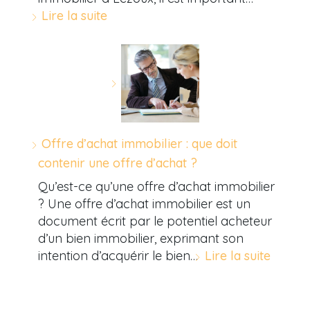
Lire la suite
Offre d’achat immobilier : que doit
contenir une offre d’achat ?
Qu’est-ce qu’une offre d’achat immobilier
? Une offre d’achat immobilier est un
document écrit par le potentiel acheteur
d’un bien immobilier, exprimant son
intention d’acquérir le bien…
Lire la suite