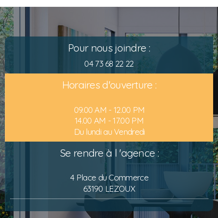
Pour nous joindre :
04 73 68 22 22
Horaires d'ouverture :
09.00 AM - 12.00 PM
14.00 AM - 17.00 PM
Du lundi au Vendredi
Se rendre à l 'agence :
4 Place du Commerce
63190 LEZOUX