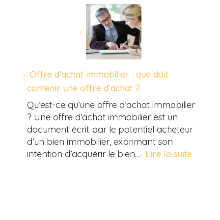
Offre d’achat immobilier : que doit
contenir une offre d’achat ?
Qu’est-ce qu’une offre d’achat immobilier
? Une offre d’achat immobilier est un
document écrit par le potentiel acheteur
d’un bien immobilier, exprimant son
intention d’acquérir le bien…
Lire la suite