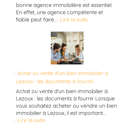
bonne agence immobilière est essentiel.
En effet, une agence compétente et
fiable peut faire…
Lire la suite
Achat ou vente d’un bien immobilier à
Lezoux : les documents à fournir
Achat ou vente d’un bien immobilier à
Lezoux : les documents à fournir Lorsque
vous souhaitez acheter ou vendre un bien
immobilier à Lezoux, il est important…
Lire la suite