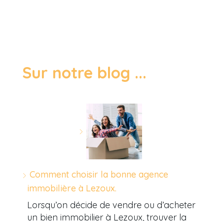
Sur notre blog ...
Comment choisir la bonne agence
immobilière à Lezoux.
Lorsqu’on décide de vendre ou d’acheter
un bien immobilier à Lezoux, trouver la