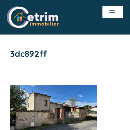
3dc892ff