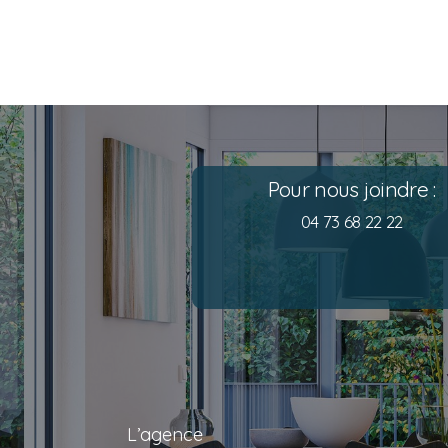
Pour nous joindre :
04 73 68 22 22
L’agence