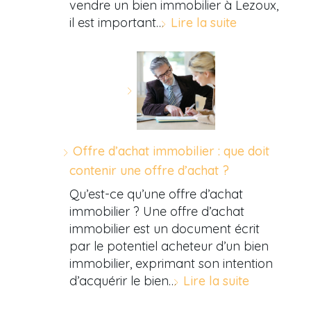
vendre un bien immobilier à Lezoux,
il est important…
Lire la suite
Offre d’achat immobilier : que doit
contenir une offre d’achat ?
Qu’est-ce qu’une offre d’achat
immobilier ? Une offre d’achat
immobilier est un document écrit
par le potentiel acheteur d’un bien
immobilier, exprimant son intention
d’acquérir le bien…
Lire la suite