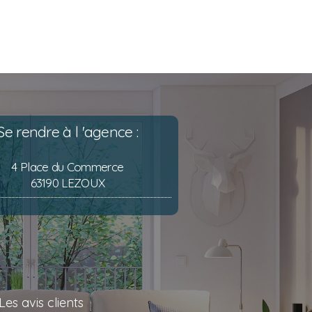
Se rendre à l 'agence :
4 Place du Commerce
63190 LEZOUX
Les avis clients