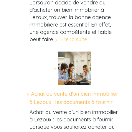
Lorsqu’on décide de vendre ou
d’acheter un bien immobilier à
Lezoux, trouver la bonne agence
immobilière est essentiel. En effet,
une agence compétente et fiable
peut faire…
Lire la suite
Achat ou vente d’un bien immobilier
à Lezoux : les documents à fournir
Achat ou vente d’un bien immobilier
à Lezoux : les documents à fournir
Lorsque vous souhaitez acheter ou