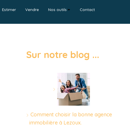
Estimer
Vendre
Nos outils
Contact
Sur notre blog ...
Comment choisir la bonne agence
immobilière à Lezoux.