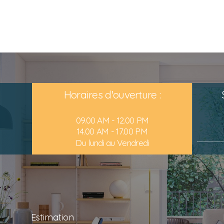
Horaires d'ouverture :
09.00 AM - 12.00 PM
14.00 AM - 17.00 PM
Du lundi au Vendredi
Estimation