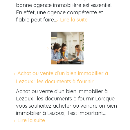
bonne agence immobilière est essentiel.
En effet, une agence compétente et
fiable peut faire…
Lire la suite
Achat ou vente d’un bien immobilier à
Lezoux : les documents à fournir
Achat ou vente d’un bien immobilier à
Lezoux : les documents à fournir Lorsque
vous souhaitez acheter ou vendre un bien
immobilier à Lezoux, il est important…
Lire la suite