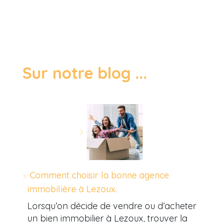
Sur notre blog ...
Comment choisir la bonne agence
immobilière à Lezoux.
Lorsqu’on décide de vendre ou d’acheter
un bien immobilier à Lezoux, trouver la