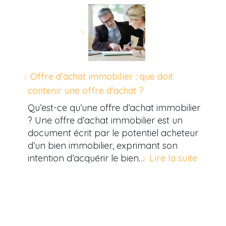
Offre d’achat immobilier : que doit
contenir une offre d’achat ?
Qu’est-ce qu’une offre d’achat immobilier
? Une offre d’achat immobilier est un
document écrit par le potentiel acheteur
d’un bien immobilier, exprimant son
intention d’acquérir le bien…
Lire la suite