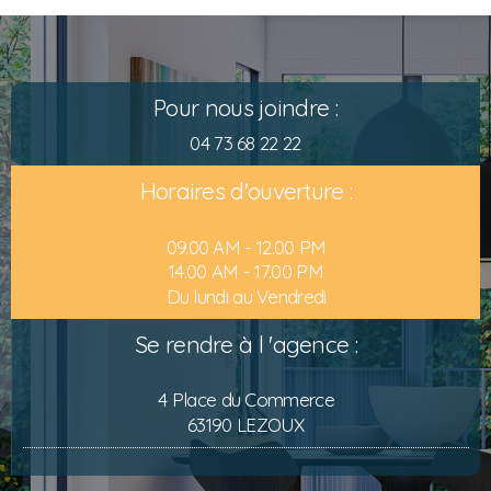
Pour nous joindre :
04 73 68 22 22
Horaires d'ouverture :
09.00 AM - 12.00 PM
14.00 AM - 17.00 PM
Du lundi au Vendredi
Se rendre à l 'agence :
4 Place du Commerce
63190 LEZOUX